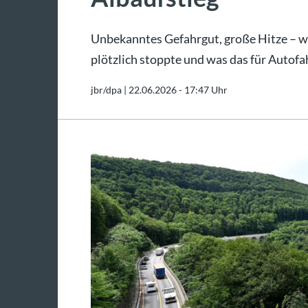
Unbekanntes Gefahrgut, große Hitze – 
plötzlich stoppte und was das für Autofa
jbr/dpa |
22.06.2026 - 17:47 Uhr