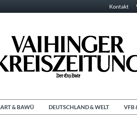
Kontakt
ART & BAWÜ
DEUTSCHLAND & WELT
VFB 