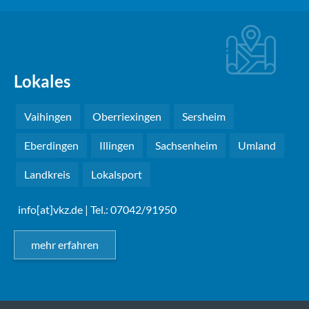
Lokales
Vaihingen
Oberriexingen
Sersheim
Eberdingen
Illingen
Sachsenheim
Umland
Landkreis
Lokalsport
info[at]vkz.de
| Tel.: 07042/91950
mehr erfahren