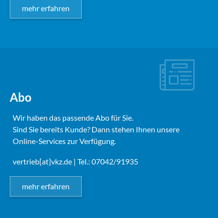
mehr erfahren
Abo
Wir haben das passende Abo für Sie.
Sind Sie bereits Kunde? Dann stehen Ihnen unsere
Online-Services zur Verfügung.
vertrieb[at]vkz.de
| Tel.: 07042/91935
mehr erfahren