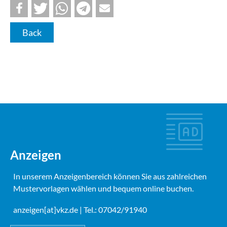
Back
Anzeigen
In unserem Anzeigenbereich können Sie aus zahlreichen
Mustervorlagen wählen und bequem online buchen.
anzeigen[at]vkz.de
| Tel.: 07042/91940