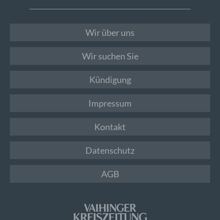
Wir über uns
Wir suchen Sie
Kündigung
Impressum
Kontakt
Datenschutz
AGB