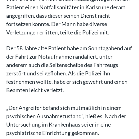
Patient einen Notfallsanitäter in Karlsruhe derart
angegriffen, dass dieser seinen Dienst nicht
fortsetzen konnte. Der Mann habe diverse
Verletzungen erlitten, teilte die Polizei mit.
Der 58 Jahre alte Patient habe am Sonntagabend auf
der Fahrt zur Notaufnahme randaliert, unter
anderem auch die Seitenscheibe des Fahrzeugs
zerstört und sei geflohen. Als die Polizei ihn
festnehmen wollte, habe er sich gewehrt und einen
Beamten leicht verletzt.
„Der Angreifer befand sich mutmaßlich in einem
psychischen Ausnahmezustand“, hieß es. Nach der
Untersuchung im Krankenhaus sei er in eine
psychiatrische Einrichtung gekommen.