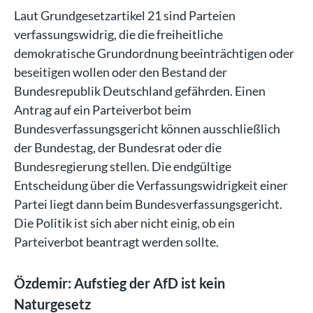
Laut Grundgesetzartikel 21 sind Parteien
verfassungswidrig, die die freiheitliche
demokratische Grundordnung beeinträchtigen oder
beseitigen wollen oder den Bestand der
Bundesrepublik Deutschland gefährden. Einen
Antrag auf ein Parteiverbot beim
Bundesverfassungsgericht können ausschließlich
der Bundestag, der Bundesrat oder die
Bundesregierung stellen. Die endgültige
Entscheidung über die Verfassungswidrigkeit einer
Partei liegt dann beim Bundesverfassungsgericht.
Die Politik ist sich aber nicht einig, ob ein
Parteiverbot beantragt werden sollte.
Özdemir: Aufstieg der AfD ist kein
Naturgesetz