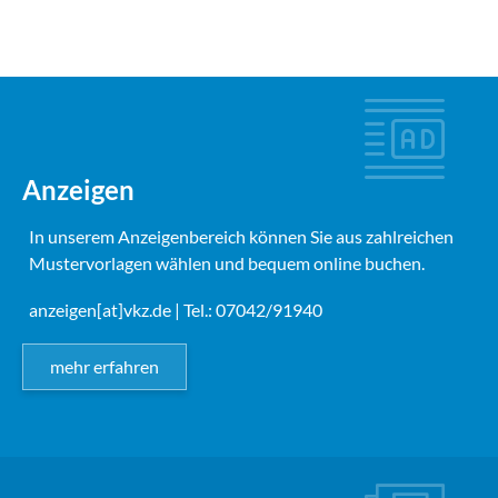
Anzeigen
In unserem Anzeigenbereich können Sie aus zahlreichen
Mustervorlagen wählen und bequem online buchen.
anzeigen[at]vkz.de
| Tel.: 07042/91940
mehr erfahren