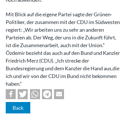
Mit Blick auf die eigene Partei sagte der Grünen-
Politiker, der zusammen mit der CDU im Südwesten
regiert: „Wir arbeiten uns zu sehr an anderen
Parteien ab. Der Weg, der uns in die Zukunft führt,
ist die Zusammenarbeit, auch mit der Union.“
Özdemir bezieht das auch auf den Bund und Kanzler
Friedrich Merz (CDU). „Ich strecke der
Bundesregierung und dem Kanzler die Hand aus,die
ich und wir von der CDU im Bund nicht bekommen
haben.“
Back