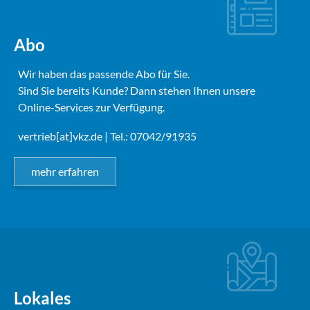
Abo
Wir haben das passende Abo für Sie.
Sind Sie bereits Kunde? Dann stehen Ihnen unsere
Online-Services zur Verfügung.
vertrieb[at]vkz.de
| Tel.: 07042/91935
mehr erfahren
Lokales