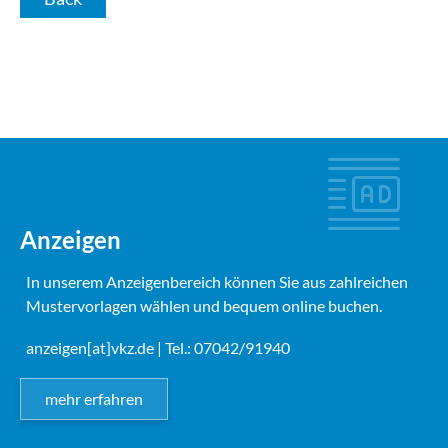
Anzeigen
In unserem Anzeigenbereich können Sie aus zahlreichen
Mustervorlagen wählen und bequem online buchen.
anzeigen[at]vkz.de
| Tel.: 07042/91940
mehr erfahren