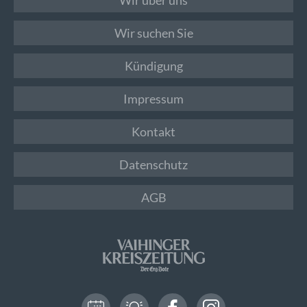
Wir suchen Sie
Kündigung
Impressum
Kontakt
Datenschutz
AGB