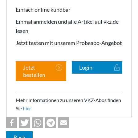
Einfach online kündbar
Einmal anmelden und alle Artikel auf vkz.de
lesen
Jetzt testen mit unserem Probeabo-Angebot
Jetzt
Login
bestellen
Mehr Informationen zu unseren VKZ-Abos finden
Sie
hier
Back