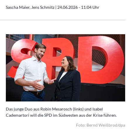
Sascha Maier, Jens Schmitz |
24.06.2026 - 11:04 Uhr
Das junge Duo aus Robin Mesarosch (links) und Isabel
Cademartori will die SPD im Südwesten aus der Krise führen.
Foto: Bernd Weißbrod/dpa