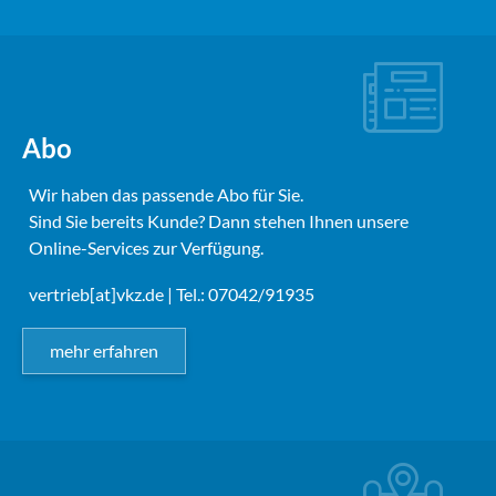
Abo
Wir haben das passende Abo für Sie.
Sind Sie bereits Kunde? Dann stehen Ihnen unsere
Online-Services zur Verfügung.
vertrieb[at]vkz.de
| Tel.: 07042/91935
mehr erfahren