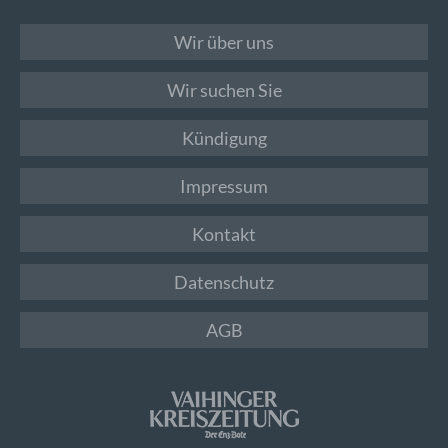
Wir über uns
Wir suchen Sie
Kündigung
Impressum
Kontakt
Datenschutz
AGB