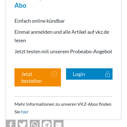
Abo
Einfach online kündbar
Einmal anmelden und alle Artikel auf vkz.de
lesen
Jetzt testen mit unserem Probeabo-Angebot
Jetzt
Login
bestellen
Mehr Informationen zu unseren VKZ-Abos finden
Sie
hier