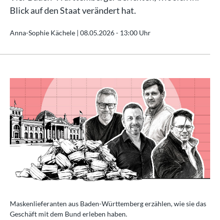
Blick auf den Staat verändert hat.
Anna-Sophie Kächele |
08.05.2026 - 13:00 Uhr
Maskenlieferanten aus Baden-Württemberg erzählen, wie sie das
Geschäft mit dem Bund erleben haben.