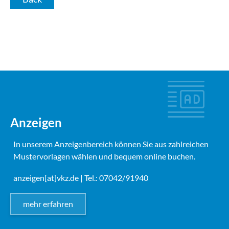
Anzeigen
In unserem Anzeigenbereich können Sie aus zahlreichen
Mustervorlagen wählen und bequem online buchen.
anzeigen[at]vkz.de
| Tel.: 07042/91940
mehr erfahren