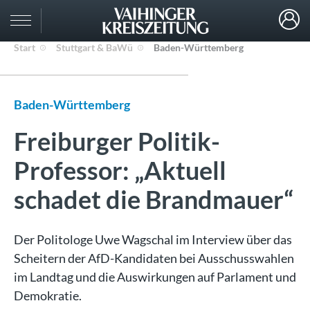
Start
Stuttgart & BaWü
Baden-Württemberg
Baden-Württemberg
Freiburger Politik-
Professor: „Aktuell
schadet die Brandmauer“
Der Politologe Uwe Wagschal im Interview über das
Scheitern der AfD-Kandidaten bei Ausschusswahlen
im Landtag und die Auswirkungen auf Parlament und
Demokratie.