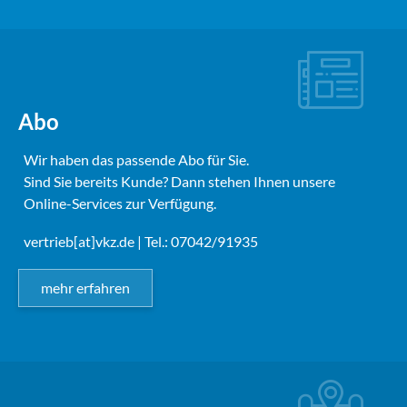
Abo
Wir haben das passende Abo für Sie.
Sind Sie bereits Kunde? Dann stehen Ihnen unsere
Online-Services zur Verfügung.
vertrieb[at]vkz.de
| Tel.: 07042/91935
mehr erfahren