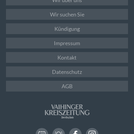
Wir suchen Sie
Kündigung
Impressum
Kontakt
Datenschutz
AGB