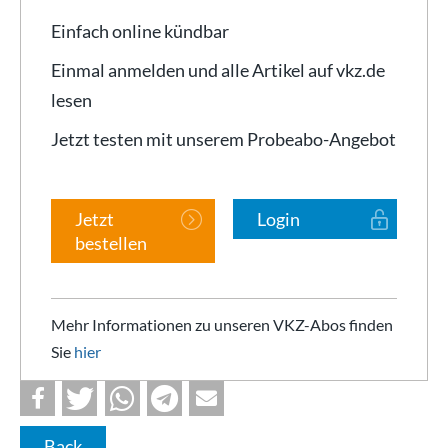
Einfach online kündbar
Einmal anmelden und alle Artikel auf vkz.de
lesen
Jetzt testen mit unserem Probeabo-Angebot
Jetzt
Login
bestellen
Mehr Informationen zu unseren VKZ-Abos finden
Sie
hier
Back