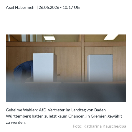
Axel Habermehl |
26.06.2026 - 10:17 Uhr
Geheime Wahlen: AfD-Vertreter im Landtag von Baden-
Württemberg hatten zuletzt kaum Chancen, in Gremien gewählt
zu werden.
Foto: Katharina Kausche/dpa