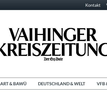
Kontakt
ART & BAWÜ
DEUTSCHLAND & WELT
VFB 