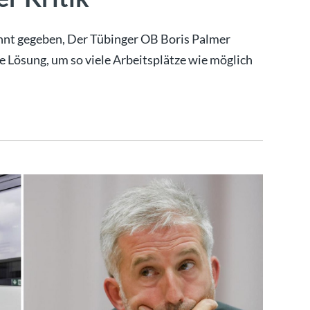
nnt gegeben, Der Tübinger OB Boris Palmer
ine Lösung, um so viele Arbeitsplätze wie möglich