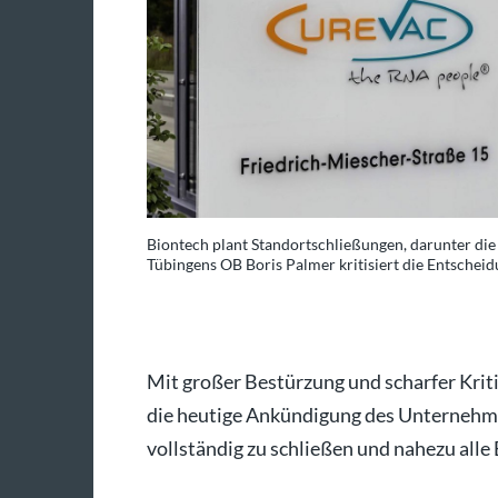
Biontech plant Standortschließungen, darunter di
Tübingens OB Boris Palmer kritisiert die Entscheid
Mit großer Bestürzung und scharfer Krit
die heutige Ankündigung des Unternehm
vollständig zu schließen und nahezu alle 