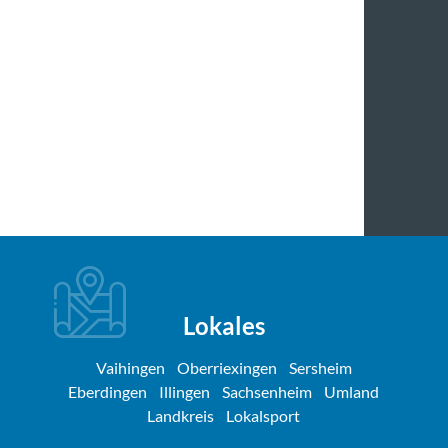
Lokales
Vaihingen
Oberriexingen
Sersheim
Eberdingen
Illingen
Sachsenheim
Umland
Landkreis
Lokalsport