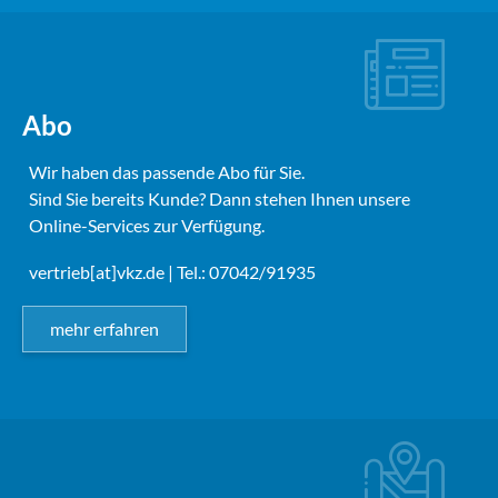
Abo
Wir haben das passende Abo für Sie.
Sind Sie bereits Kunde? Dann stehen Ihnen unsere
Online-Services zur Verfügung.
vertrieb[at]vkz.de
| Tel.: 07042/91935
mehr erfahren