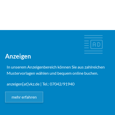
Anzeigen
In unserem Anzeigenbereich können Sie aus zahlreichen
Mustervorlagen wählen und bequem online buchen.
anzeigen[at]vkz.de
| Tel.: 07042/91940
mehr erfahren