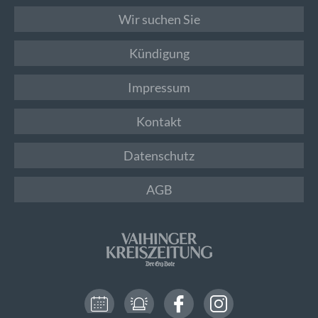
Wir suchen Sie
Kündigung
Impressum
Kontakt
Datenschutz
AGB