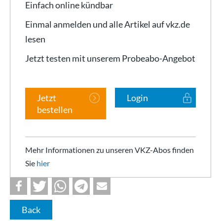
Einfach online kündbar
Einmal anmelden und alle Artikel auf vkz.de
lesen
Jetzt testen mit unserem Probeabo-Angebot
Jetzt
Login
bestellen
Mehr Informationen zu unseren VKZ-Abos finden
Sie
hier
Back