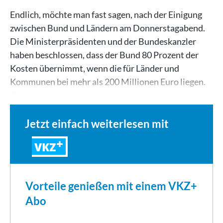
Endlich, möchte man fast sagen, nach der Einigung
zwischen Bund und Ländern am Donnerstagabend.
Die Ministerpräsidenten und der Bundeskanzler
haben beschlossen, dass der Bund 80 Prozent der
Kosten übernimmt, wenn die für Länder und
Kommunen bei mehr als 200 Millionen Euro liegen.
Das war in der…
Jetzt einfach weiterlesen mit
VKZ
Vorteile genießen mit einem VKZ+
Abo