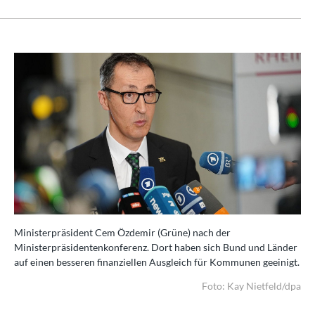
Ministerpräsident Cem Özdemir (Grüne) nach der
Ministerpräsidentenkonferenz. Dort haben sich Bund und Länder
auf einen besseren finanziellen Ausgleich für Kommunen geeinigt.
Foto: Kay Nietfeld/dpa