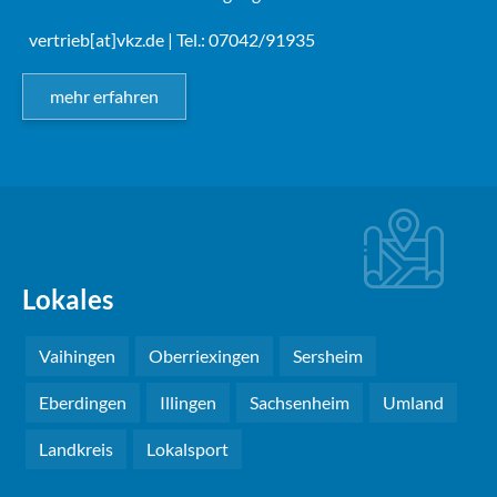
vertrieb[at]vkz.de
| Tel.: 07042/91935
mehr erfahren
Lokales
Vaihingen
Oberriexingen
Sersheim
Eberdingen
Illingen
Sachsenheim
Umland
Landkreis
Lokalsport