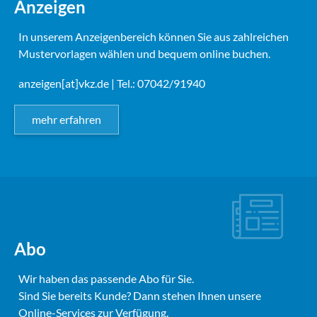
Anzeigen
In unserem Anzeigenbereich können Sie aus zahlreichen
Mustervorlagen wählen und bequem online buchen.
anzeigen[at]vkz.de
| Tel.: 07042/91940
mehr erfahren
Abo
Wir haben das passende Abo für Sie.
Sind Sie bereits Kunde? Dann stehen Ihnen unsere
Online-Services zur Verfügung.