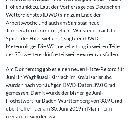
Höhepunkt zu. Laut der Vorhersage des Deutschen
Wetterdienstes (DWD) sind zum Ende der
Arbeitswoche und auch am Samstag neue
Temperaturrekorde möglich. „Wir steuern auf die
Spitze der Hitzewelle zu“, sagte ein DWD-
Meteorologe. Die Wärmebelastung in weiten Teilen
des Südwestens dürfte teilweise extrem ausfallen.
Am Donnerstag gab es einen neuen Hitze-Rekord für
Juni: In Waghäusel-Kirrlach im Kreis Karlsruhe
wurden nach vorläufigen DWD-Daten 39,0 Grad
gemessen. Damit wurde der bisherige Juni-
Höchstwert für Baden-Württemberg von 38,9 Grad
übertroffen, der am 30. Juni 2019 in Mannheim
registriert worden war.