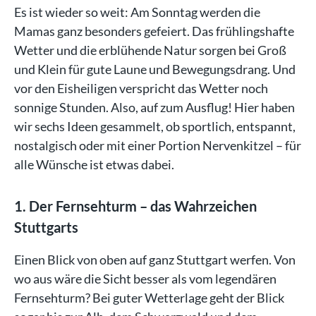
Es ist wieder so weit: Am Sonntag werden die
Mamas ganz besonders gefeiert. Das frühlingshafte
Wetter und die erblühende Natur sorgen bei Groß
und Klein für gute Laune und Bewegungsdrang. Und
vor den Eisheiligen verspricht das Wetter noch
sonnige Stunden. Also, auf zum Ausflug! Hier haben
wir sechs Ideen gesammelt, ob sportlich, entspannt,
nostalgisch oder mit einer Portion Nervenkitzel – für
alle Wünsche ist etwas dabei.
1. Der Fernsehturm – das Wahrzeichen
Stuttgarts
Einen Blick von oben auf ganz Stuttgart werfen. Von
wo aus wäre die Sicht besser als vom legendären
Fernsehturm? Bei guter Wetterlage geht der Blick