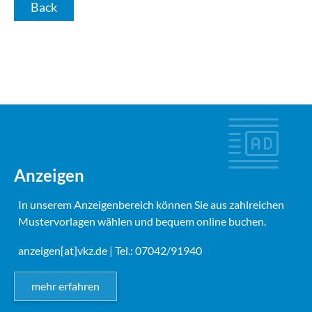
Back
Anzeigen
In unserem Anzeigenbereich können Sie aus zahlreichen
Mustervorlagen wählen und bequem online buchen.
anzeigen[at]vkz.de
| Tel.: 07042/91940
mehr erfahren