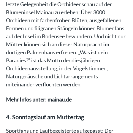
letzte Gelegenheit die Orchideenschau auf der
Blumeninsel Mainau zu erleben: Über 3000
Orchideen mit farbenfrohen Blüten, ausgefallenen
Formen und filigranen Stängeln können Blumenfans
auf der Insel im Bodensee bewundern. Und nicht nur
Mütter können sich an dieser Naturpracht im
dortigen Palmenhaus erfreuen. „Was ist dein
Paradies?“ ist das Motto der diesjährigen
Orchideenausstellung, in der Vogelstimmen,
Naturgeräusche und Lichtarrangements
miteinander verflochten werden.
Mehr Infos unter: mainau.de
4. Sonntagslauf am Muttertag
Sportfans und Laufbegeisterte aufgepasst: Der