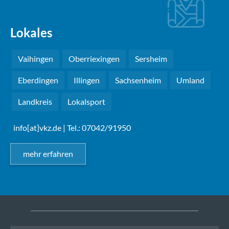
Lokales
Vaihingen
Oberriexingen
Sersheim
Eberdingen
Illingen
Sachsenheim
Umland
Landkreis
Lokalsport
info[at]vkz.de
| Tel.: 07042/91950
mehr erfahren