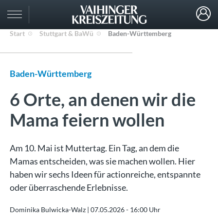
Start
Stuttgart & BaWü
Baden-Württemberg
Baden-Württemberg
6 Orte, an denen wir die
Mama feiern wollen
Am 10. Mai ist Muttertag. Ein Tag, an dem die
Mamas entscheiden, was sie machen wollen. Hier
haben wir sechs Ideen für actionreiche, entspannte
oder überraschende Erlebnisse.
Dominika Bulwicka-Walz |
07.05.2026 - 16:00 Uhr