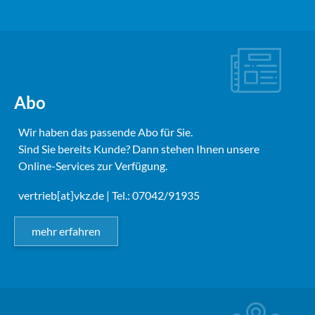
Abo
Wir haben das passende Abo für Sie.
Sind Sie bereits Kunde? Dann stehen Ihnen unsere
Online-Services zur Verfügung.
vertrieb[at]vkz.de
| Tel.: 07042/91935
mehr erfahren