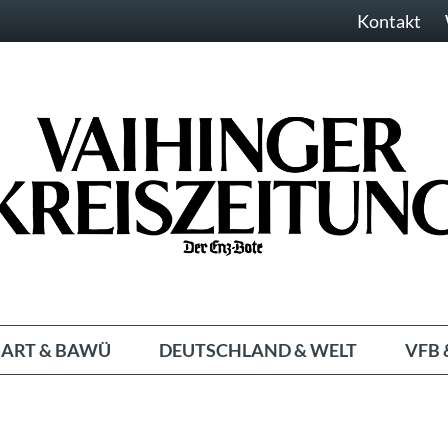
Kontakt
ART & BAWÜ
DEUTSCHLAND & WELT
VFB 