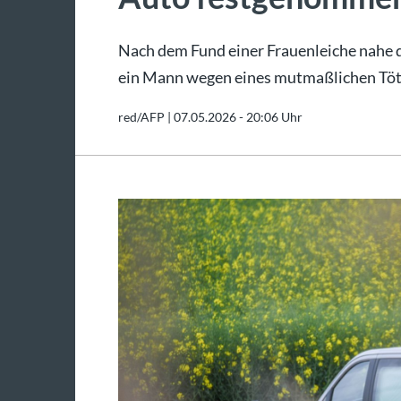
Nach dem Fund einer Frauenleiche nahe
ein Mann wegen eines mutmaßlichen Tö
red/AFP |
07.05.2026 - 20:06 Uhr