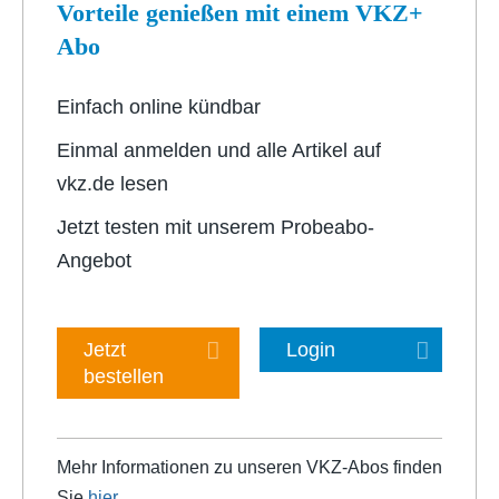
Vorteile genießen mit einem VKZ+
Abo
Einfach online kündbar
Einmal anmelden und alle Artikel auf
vkz.de lesen
Jetzt testen mit unserem Probeabo-
Angebot
Jetzt
Login
bestellen
Mehr Informationen zu unseren VKZ-Abos finden
Sie
hier