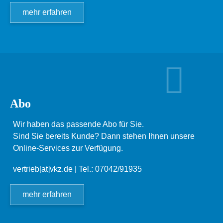
mehr erfahren
Abo
Wir haben das passende Abo für Sie.
Sind Sie bereits Kunde? Dann stehen Ihnen unsere
Online-Services zur Verfügung.
vertrieb[at]vkz.de
| Tel.: 07042/91935
mehr erfahren