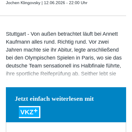
Jochen Klingovsky |
12.06.2026 - 22:00 Uhr
Stuttgart - Von außen betrachtet läuft bei Annett
Kaufmann alles rund. Richtig rund. Vor zwei
Jahren machte sie ihr Abitur, legte anschließend
bei den Olympischen Spielen in Paris, wo sie das
deutsche Team sensationell ins Halbfinale führte,
ihre sportliche Reifeprüfung ab. Seither lebt sie
ihren…
Jetzt einfach weiterlesen mit
VKZ