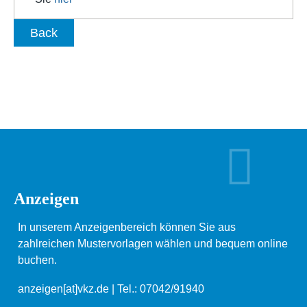
Back
Anzeigen
In unserem Anzeigenbereich können Sie aus
zahlreichen Mustervorlagen wählen und bequem online
buchen.
anzeigen[at]vkz.de
| Tel.: 07042/91940