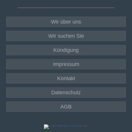
Wir über uns
Wir suchen Sie
Kündigung
Impressum
Kontakt
Datenschutz
AGB