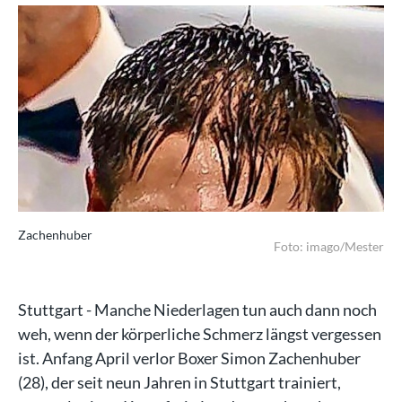
Zachenhuber
Foto: imago/Mester
Stuttgart - Manche Niederlagen tun auch dann noch
weh, wenn der körperliche Schmerz längst vergessen
ist. Anfang April verlor Boxer Simon Zachenhuber
(28), der seit neun Jahren in Stuttgart trainiert,