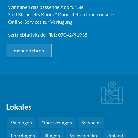
Wir haben das passende Abo für Sie.
Sind Sie bereits Kunde? Dann stehen Ihnen unsere
Online-Services zur Verfügung.
vertrieb[at]vkz.de
| Tel.: 07042/91935
mehr erfahren
Lokales
Vaihingen
Oberriexingen
Sersheim
Eberdingen
Illingen
Sachsenheim
Umland