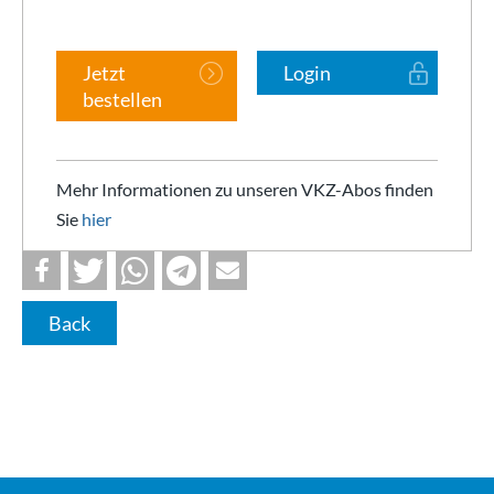
Jetzt
Login
bestellen
Mehr Informationen zu unseren VKZ-Abos finden
Sie
hier
Back