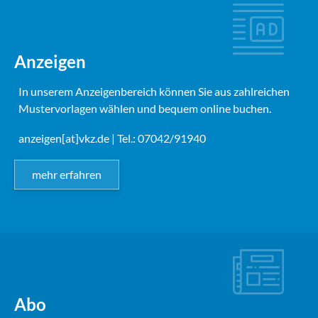
Anzeigen
In unserem Anzeigenbereich können Sie aus zahlreichen
Mustervorlagen wählen und bequem online buchen.
anzeigen[at]vkz.de
| Tel.: 07042/91940
mehr erfahren
Abo