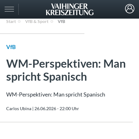
Start
VfB & Sport
VfB
VfB
WM-Perspektiven: Man
spricht Spanisch
WM-Perspektiven: Man spricht Spanisch
Carlos Ubina |
26.06.2026 - 22:00 Uhr