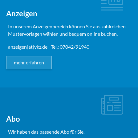
Anzeigen
In unserem Anzeigenbereich können Sie aus zahlreichen
Mustervorlagen wählen und bequem online buchen.
anzeigen[at]vkz.de
| Tel.: 07042/91940
mehr erfahren
Abo
Wir haben das passende Abo für Sie.