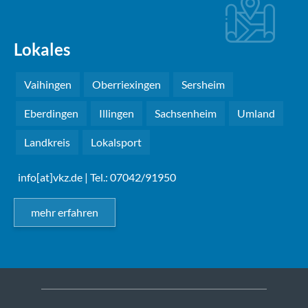
Lokales
Vaihingen
Oberriexingen
Sersheim
Eberdingen
Illingen
Sachsenheim
Umland
Landkreis
Lokalsport
info[at]vkz.de
| Tel.: 07042/91950
mehr erfahren