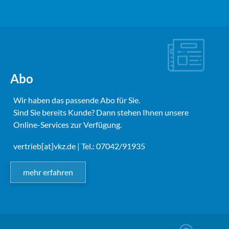
Abo
Wir haben das passende Abo für Sie.
Sind Sie bereits Kunde? Dann stehen Ihnen unsere
Online-Services zur Verfügung.
vertrieb[at]vkz.de
| Tel.: 07042/91935
mehr erfahren