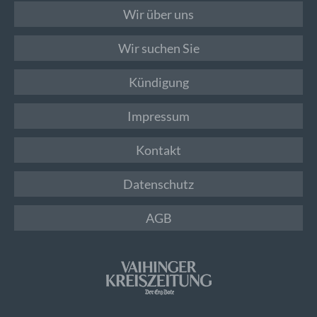
Wir über uns
Wir suchen Sie
Kündigung
Impressum
Kontakt
Datenschutz
AGB