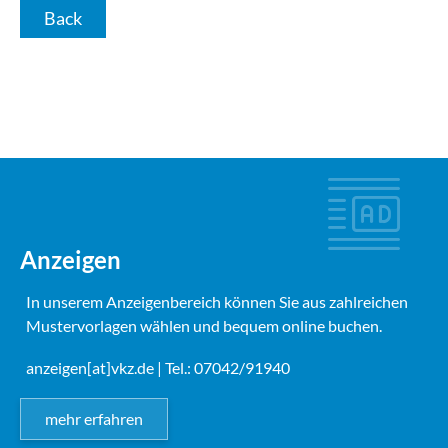
Back
Anzeigen
In unserem Anzeigenbereich können Sie aus zahlreichen
Mustervorlagen wählen und bequem online buchen.
anzeigen[at]vkz.de
| Tel.: 07042/91940
mehr erfahren