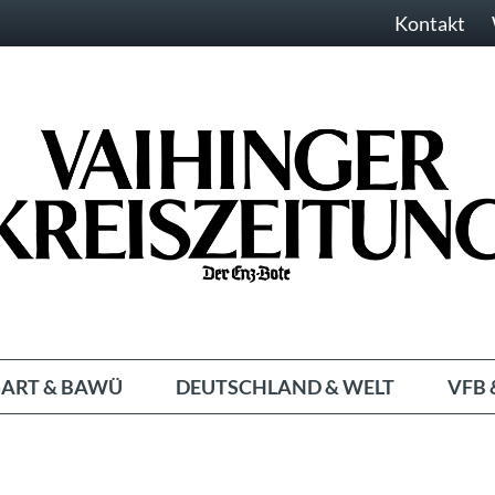
Kontakt
ART & BAWÜ
DEUTSCHLAND & WELT
VFB 