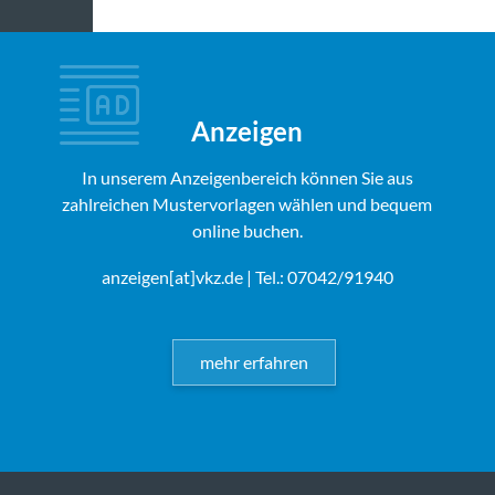
Anzeigen
In unserem Anzeigenbereich können Sie aus
zahlreichen Mustervorlagen wählen und bequem
online buchen.
anzeigen[at]vkz.de
| Tel.: 07042/91940
mehr erfahren