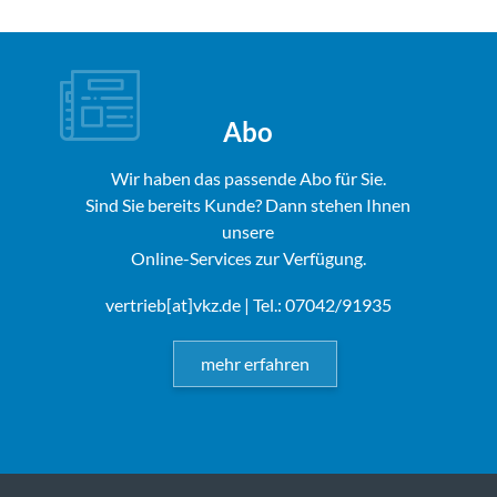
Abo
Wir haben das passende Abo für Sie.
Sind Sie bereits Kunde? Dann stehen Ihnen
unsere
Online-Services zur Verfügung.
vertrieb[at]vkz.de
| Tel.: 07042/91935
mehr erfahren