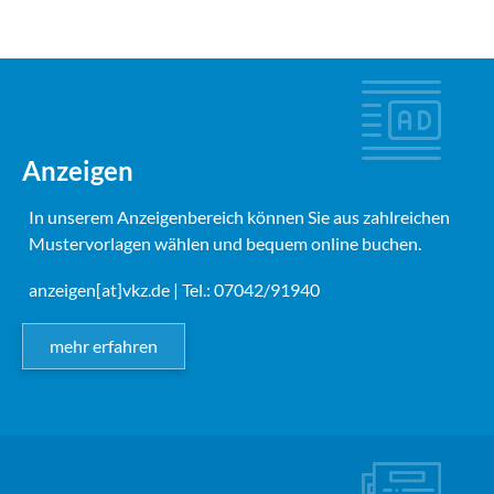
Anzeigen
In unserem Anzeigenbereich können Sie aus zahlreichen
Mustervorlagen wählen und bequem online buchen.
anzeigen[at]vkz.de
| Tel.: 07042/91940
mehr erfahren