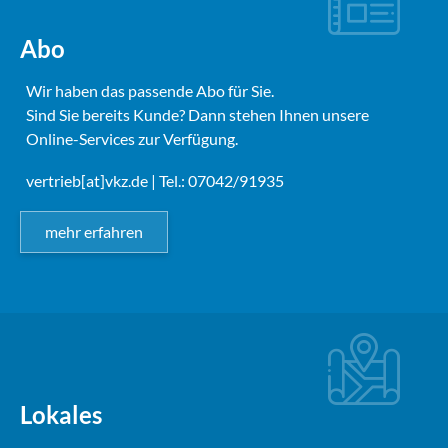
Abo
Wir haben das passende Abo für Sie.
Sind Sie bereits Kunde? Dann stehen Ihnen unsere
Online-Services zur Verfügung.
vertrieb[at]vkz.de
| Tel.: 07042/91935
mehr erfahren
Lokales