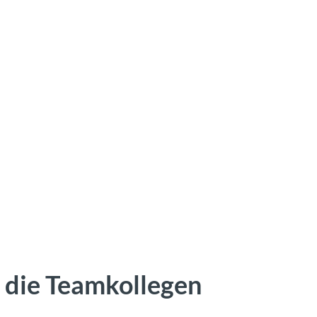
 die Teamkollegen