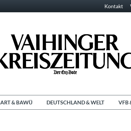
Kontakt
ART & BAWÜ
DEUTSCHLAND & WELT
VFB 