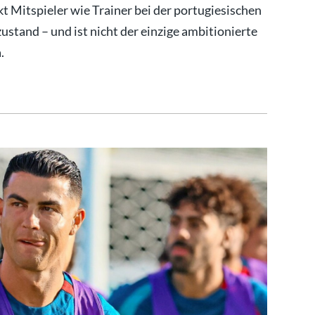
t Mitspieler wie Trainer bei der portugiesischen
stand – und ist nicht der einzige ambitionierte
.