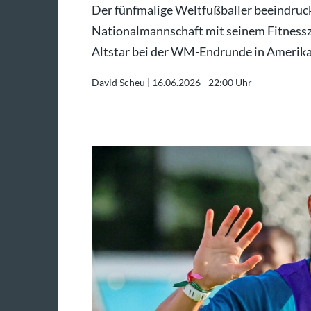
Der fünfmalige Weltfußballer beeindruck
Nationalmannschaft mit seinem Fitnesszu
Altstar bei der WM-Endrunde in Amerika
David Scheu |
16.06.2026 - 22:00 Uhr