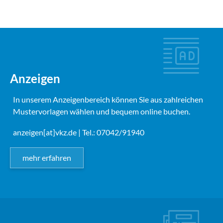
Anzeigen
In unserem Anzeigenbereich können Sie aus zahlreichen
Mustervorlagen wählen und bequem online buchen.
anzeigen[at]vkz.de
| Tel.: 07042/91940
mehr erfahren