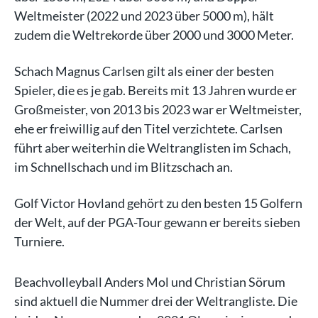
Weltmeister (2022 und 2023 über 5000 m), hält
zudem die Weltrekorde über 2000 und 3000 Meter.
Schach Magnus Carlsen gilt als einer der besten
Spieler, die es je gab. Bereits mit 13 Jahren wurde er
Großmeister, von 2013 bis 2023 war er Weltmeister,
ehe er freiwillig auf den Titel verzichtete. Carlsen
führt aber weiterhin die Weltranglisten im Schach,
im Schnellschach und im Blitzschach an.
Golf Victor Hovland gehört zu den besten 15 Golfern
der Welt, auf der PGA-Tour gewann er bereits sieben
Turniere.
Beachvolleyball Anders Mol und Christian Sörum
sind aktuell die Nummer drei der Weltrangliste. Die