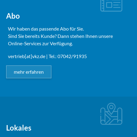
Abo
Wir haben das passende Abo für Sie.
Sind Sie bereits Kunde? Dann stehen Ihnen unsere
Online-Services zur Verfügung.
vertrieb[at]vkz.de
| Tel.: 07042/91935
mehr erfahren
Lokales