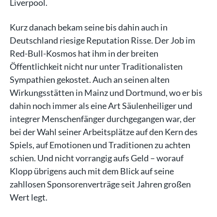
Liverpool.
Kurz danach bekam seine bis dahin auch in
Deutschland riesige Reputation Risse. Der Job im
Red-Bull-Kosmos hat ihm in der breiten
Öffentlichkeit nicht nur unter Traditionalisten
Sympathien gekostet. Auch an seinen alten
Wirkungsstätten in Mainz und Dortmund, wo er bis
dahin noch immer als eine Art Säulenheiliger und
integrer Menschenfänger durchgegangen war, der
bei der Wahl seiner Arbeitsplätze auf den Kern des
Spiels, auf Emotionen und Traditionen zu achten
schien. Und nicht vorrangig aufs Geld – worauf
Klopp übrigens auch mit dem Blick auf seine
zahllosen Sponsorenverträge seit Jahren großen
Wert legt.