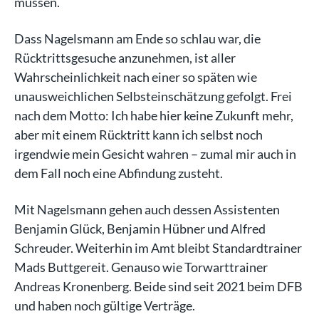
müssen.
Dass Nagelsmann am Ende so schlau war, die
Rücktrittsgesuche anzunehmen, ist aller
Wahrscheinlichkeit nach einer so späten wie
unausweichlichen Selbsteinschätzung gefolgt. Frei
nach dem Motto: Ich habe hier keine Zukunft mehr,
aber mit einem Rücktritt kann ich selbst noch
irgendwie mein Gesicht wahren – zumal mir auch in
dem Fall noch eine Abfindung zusteht.
Mit Nagelsmann gehen auch dessen Assistenten
Benjamin Glück, Benjamin Hübner und Alfred
Schreuder. Weiterhin im Amt bleibt Standardtrainer
Mads Buttgereit. Genauso wie Torwarttrainer
Andreas Kronenberg. Beide sind seit 2021 beim DFB
und haben noch gültige Verträge.