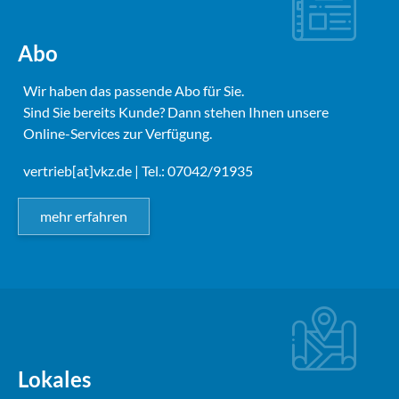
Abo
Wir haben das passende Abo für Sie.
Sind Sie bereits Kunde? Dann stehen Ihnen unsere
Online-Services zur Verfügung.
vertrieb[at]vkz.de
| Tel.: 07042/91935
mehr erfahren
Lokales