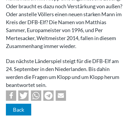
Oder braucht es dazu noch Verstärkung von außen?
Oder anstelle Völlers einen neuen starken Mann im
Kreis der DFB-Elf? Die Namen von Matthias
Sammer, Europameister von 1996, und Per
Mertesacker, Weltmeister 2014, fallen in diesem
Zusammenhang immer wieder.
Das nächste Länderspiel steigt für die DFB-Elf am
24. September in den Niederlanden. Bis dahin
werden die Fragen um Klopp und um Klopp herum
beantwortet sein.
Back