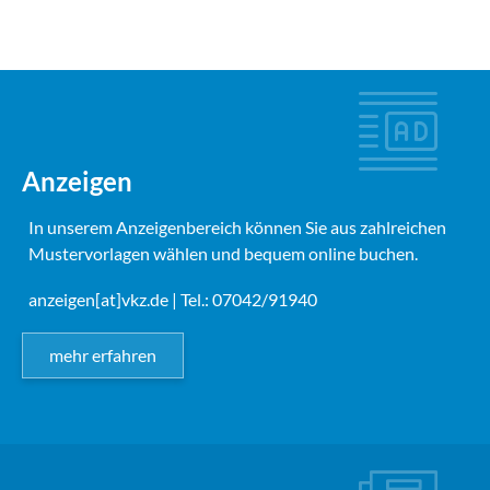
Anzeigen
In unserem Anzeigenbereich können Sie aus zahlreichen
Mustervorlagen wählen und bequem online buchen.
anzeigen[at]vkz.de
| Tel.: 07042/91940
mehr erfahren