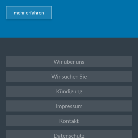
mehr erfahren
Wir über uns
Wir suchen Sie
Kündigung
Impressum
Kontakt
Datenschutz