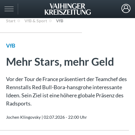
Start
VfB & Sport
VfB
VfB
Mehr Stars, mehr Geld
Vor der Tour de France präsentiert der Teamchef des
Rennstalls Red Bull-Bora-hansgrohe interessante
Ideen. Sein Ziel ist eine höhere globale Präsenz des
Radsports.
Jochen Klingovsky |
02.07.2026 - 22:00 Uhr