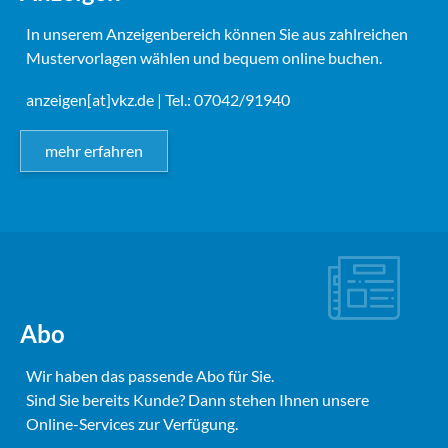
In unserem Anzeigenbereich können Sie aus zahlreichen
Mustervorlagen wählen und bequem online buchen.
anzeigen[at]vkz.de
| Tel.: 07042/91940
mehr erfahren
Abo
Wir haben das passende Abo für Sie.
Sind Sie bereits Kunde? Dann stehen Ihnen unsere
Online-Services zur Verfügung.