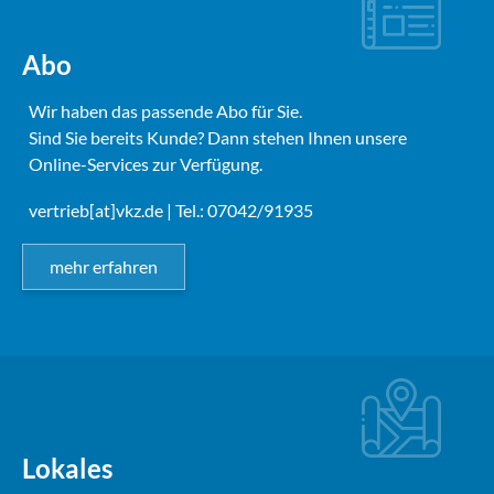
Abo
Wir haben das passende Abo für Sie.
Sind Sie bereits Kunde? Dann stehen Ihnen unsere
Online-Services zur Verfügung.
vertrieb[at]vkz.de
| Tel.: 07042/91935
mehr erfahren
Lokales