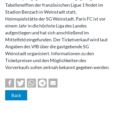
Tabellenelften der französischen Ligue 1 findet im
Stadion Benzach in Weinstadt statt,
Heimspielstätte der SG Weinstadt. Paris FC ist vor
einem Jahr in die höchste Liga des Landes
aufgestiegen und hat sich anschließend im
Mittelfeld eingefunden. Der Ticketverkauf wird laut
Angaben des VfB über die gastgebende SG
Weinstadt organisiert. Informationen zu den
Ticketpreisen und den Möglichkeiten des
Vorverkaufs sollen zeitnah bekannt gegeben werden.
Back