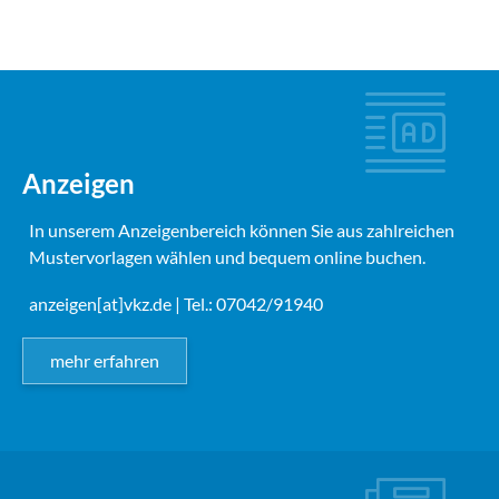
Anzeigen
In unserem Anzeigenbereich können Sie aus zahlreichen
Mustervorlagen wählen und bequem online buchen.
anzeigen[at]vkz.de
| Tel.: 07042/91940
mehr erfahren