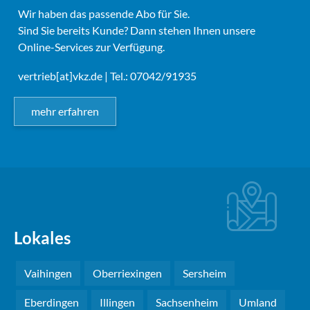
Wir haben das passende Abo für Sie.
Sind Sie bereits Kunde? Dann stehen Ihnen unsere
Online-Services zur Verfügung.
vertrieb[at]vkz.de
| Tel.: 07042/91935
mehr erfahren
Lokales
Vaihingen
Oberriexingen
Sersheim
Eberdingen
Illingen
Sachsenheim
Umland