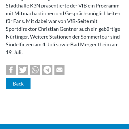
Stadthalle K3N präsentierte der VfB ein Programm
mit Mitmachaktionen und Gesprächsmöglichkeiten
für Fans. Mit dabei war von VfB-Seite mit
Sportdirektor Christian Gentner auch ein gebürtige
Nürtinger. Weitere Stationen der Sommertour sind
Sindelfingen am 4. Juli sowie Bad Mergentheim am
19. Juli.
Back