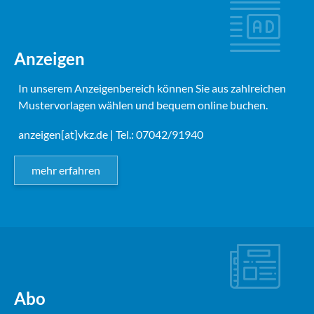
Anzeigen
In unserem Anzeigenbereich können Sie aus zahlreichen
Mustervorlagen wählen und bequem online buchen.
anzeigen[at]vkz.de
| Tel.: 07042/91940
mehr erfahren
Abo