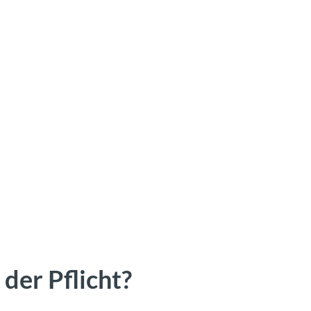
der Pflicht?