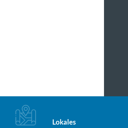
Lokales