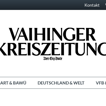
Kontakt
ART & BAWÜ
DEUTSCHLAND & WELT
VFB 