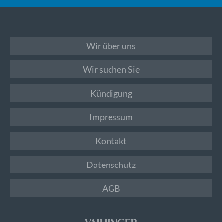
Wir über uns
Wir suchen Sie
Kündigung
Impressum
Kontakt
Datenschutz
AGB