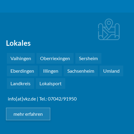
Lokales
Vaihingen
Oberriexingen
Sersheim
Eberdingen
Illingen
Sachsenheim
Umland
Landkreis
Lokalsport
info[at]vkz.de
| Tel.: 07042/91950
mehr erfahren