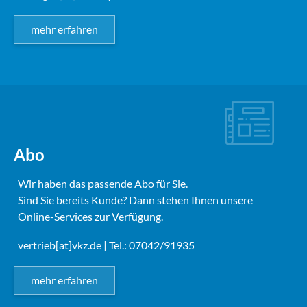
mehr erfahren
Abo
Wir haben das passende Abo für Sie.
Sind Sie bereits Kunde? Dann stehen Ihnen unsere
Online-Services zur Verfügung.
vertrieb[at]vkz.de
| Tel.: 07042/91935
mehr erfahren