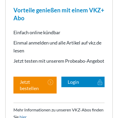
Vorteile genießen mit einem VKZ+
Abo
Einfach online kündbar
Einmal anmelden und alle Artikel auf vkz.de
lesen
Jetzt testen mit unserem Probeabo-Angebot
Jetzt
Login
bestellen
Mehr Informationen zu unseren VKZ-Abos finden
Sie
hier