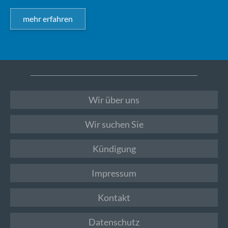
mehr erfahren
Wir über uns
Wir suchen Sie
Kündigung
Impressum
Kontakt
Datenschutz