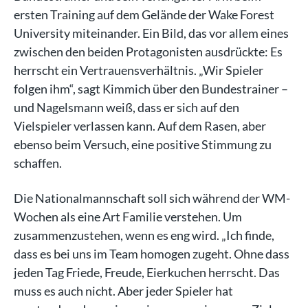
ersten Training auf dem Gelände der Wake Forest
University miteinander. Ein Bild, das vor allem eines
zwischen den beiden Protagonisten ausdrückte: Es
herrscht ein Vertrauensverhältnis. „Wir Spieler
folgen ihm“, sagt Kimmich über den Bundestrainer –
und Nagelsmann weiß, dass er sich auf den
Vielspieler verlassen kann. Auf dem Rasen, aber
ebenso beim Versuch, eine positive Stimmung zu
schaffen.
Die Nationalmannschaft soll sich während der WM-
Wochen als eine Art Familie verstehen. Um
zusammenzustehen, wenn es eng wird. „Ich finde,
dass es bei uns im Team homogen zugeht. Ohne dass
jeden Tag Friede, Freude, Eierkuchen herrscht. Das
muss es auch nicht. Aber jeder Spieler hat