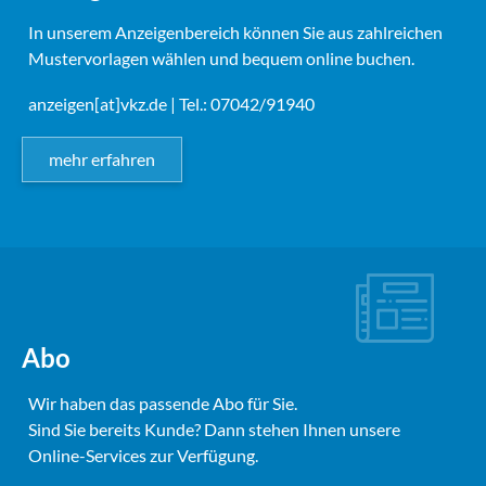
In unserem Anzeigenbereich können Sie aus zahlreichen
Mustervorlagen wählen und bequem online buchen.
anzeigen[at]vkz.de
| Tel.: 07042/91940
mehr erfahren
Abo
Wir haben das passende Abo für Sie.
Sind Sie bereits Kunde? Dann stehen Ihnen unsere
Online-Services zur Verfügung.