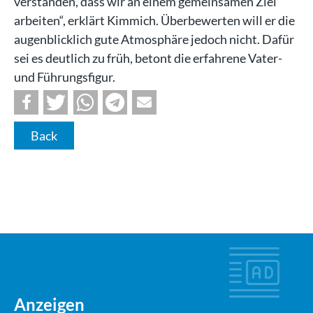
verstanden, dass wir an einem gemeinsamen Ziel
arbeiten“, erklärt Kimmich. Überbewerten will er die
augenblicklich gute Atmosphäre jedoch nicht. Dafür
sei es deutlich zu früh, betont die erfahrene Vater-
und Führungsfigur.
Back
Anzeigen