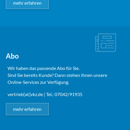
mehr erfahren
Abo
Wir haben das passende Abo für Sie.
Sind Sie bereits Kunde? Dann stehen Ihnen unsere
Online-Services zur Verfügung.
vertrieb[at]vkz.de
| Tel.: 07042/91935
mehr erfahren