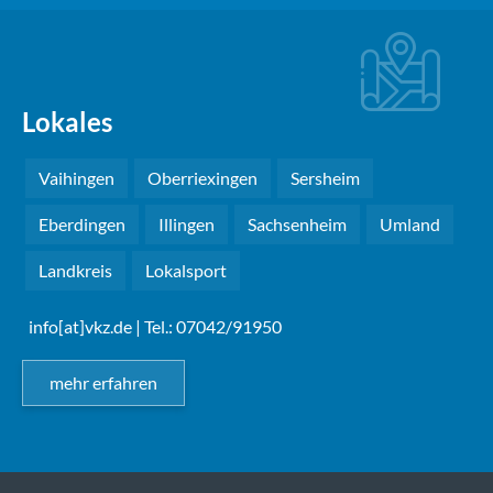
Lokales
Vaihingen
Oberriexingen
Sersheim
Eberdingen
Illingen
Sachsenheim
Umland
Landkreis
Lokalsport
info[at]vkz.de
| Tel.: 07042/91950
mehr erfahren