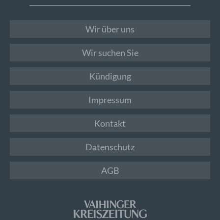
Wir über uns
Wir suchen Sie
Kündigung
Impressum
Kontakt
Datenschutz
AGB