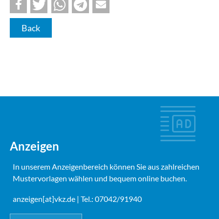
Back
Anzeigen
In unserem Anzeigenbereich können Sie aus zahlreichen
Mustervorlagen wählen und bequem online buchen.
anzeigen[at]vkz.de
| Tel.: 07042/91940