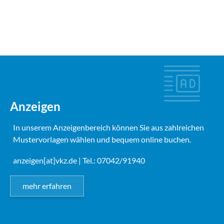
Anzeigen
In unserem Anzeigenbereich können Sie aus zahlreichen
Mustervorlagen wählen und bequem online buchen.
anzeigen[at]vkz.de
| Tel.: 07042/91940
mehr erfahren