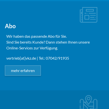
Abo
Wir haben das passende Abo für Sie.
Sind Sie bereits Kunde? Dann stehen Ihnen unsere
Online-Services zur Verfügung.
vertrieb[at]vkz.de
| Tel.: 07042/91935
mehr erfahren