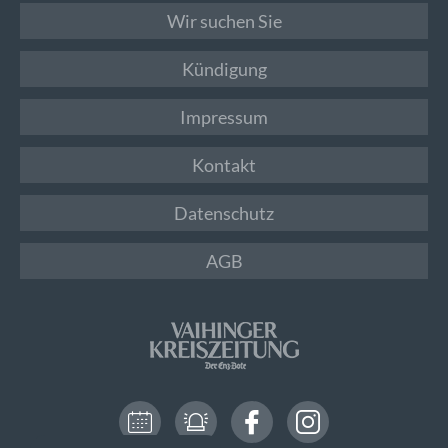
Wir suchen Sie
Kündigung
Impressum
Kontakt
Datenschutz
AGB