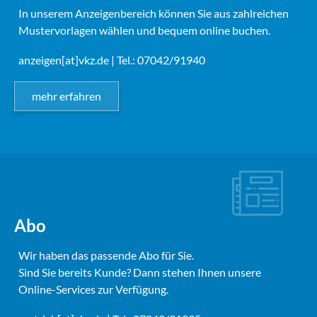
In unserem Anzeigenbereich können Sie aus zahlreichen
Mustervorlagen wählen und bequem online buchen.
anzeigen[at]vkz.de
| Tel.: 07042/91940
mehr erfahren
Abo
Wir haben das passende Abo für Sie.
Sind Sie bereits Kunde? Dann stehen Ihnen unsere
Online-Services zur Verfügung.