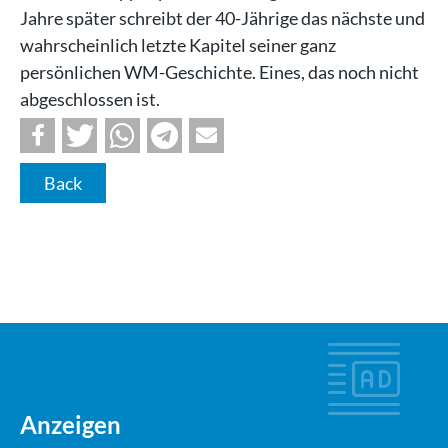
Jahre später schreibt der 40-Jährige das nächste und
wahrscheinlich letzte Kapitel seiner ganz
persönlichen WM-Geschichte. Eines, das noch nicht
abgeschlossen ist.
Back
Anzeigen