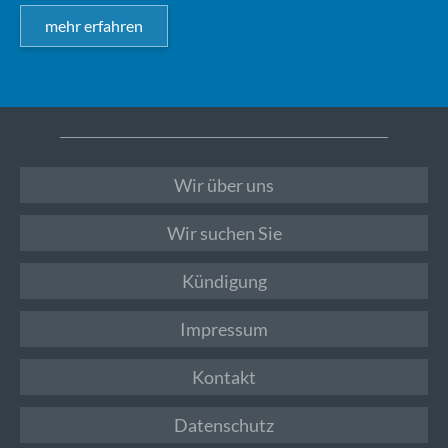
mehr erfahren
Wir über uns
Wir suchen Sie
Kündigung
Impressum
Kontakt
Datenschutz