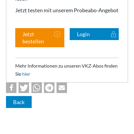
Jetzt testen mit unserem Probeabo-Angebot
Jetzt
Login
bestellen
Mehr Informationen zu unseren VKZ-Abos finden
Sie
hier
Back