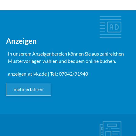
Anzeigen
In unserem Anzeigenbereich können Sie aus zahlreichen
Mustervorlagen wählen und bequem online buchen.
anzeigen[at]vkz.de
| Tel.: 07042/91940
mehr erfahren