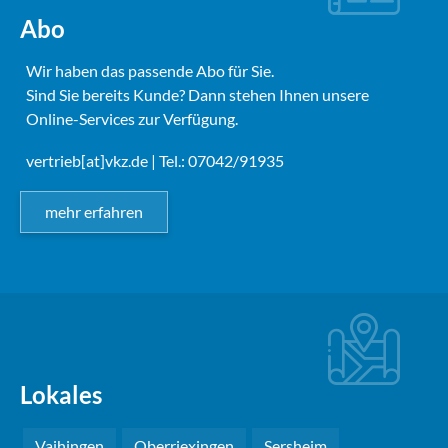
Abo
Wir haben das passende Abo für Sie.
Sind Sie bereits Kunde? Dann stehen Ihnen unsere
Online-Services zur Verfügung.
vertrieb[at]vkz.de
| Tel.: 07042/91935
mehr erfahren
Lokales
Vaihingen
Oberriexingen
Sersheim