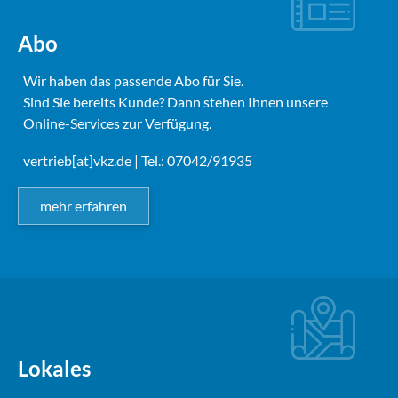
Abo
Wir haben das passende Abo für Sie.
Sind Sie bereits Kunde? Dann stehen Ihnen unsere
Online-Services zur Verfügung.
vertrieb[at]vkz.de
| Tel.: 07042/91935
mehr erfahren
Lokales