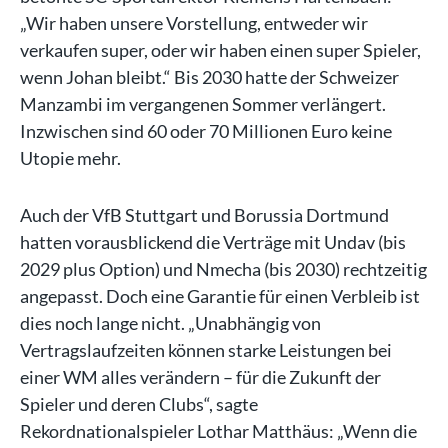
„Wir haben unsere Vorstellung, entweder wir
verkaufen super, oder wir haben einen super Spieler,
wenn Johan bleibt.“ Bis 2030 hatte der Schweizer
Manzambi im vergangenen Sommer verlängert.
Inzwischen sind 60 oder 70 Millionen Euro keine
Utopie mehr.
Auch der VfB Stuttgart und Borussia Dortmund
hatten vorausblickend die Verträge mit Undav (bis
2029 plus Option) und Nmecha (bis 2030) rechtzeitig
angepasst. Doch eine Garantie für einen Verbleib ist
dies noch lange nicht. „Unabhängig von
Vertragslaufzeiten können starke Leistungen bei
einer WM alles verändern – für die Zukunft der
Spieler und deren Clubs“, sagte
Rekordnationalspieler Lothar Matthäus: „Wenn die