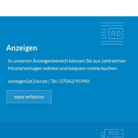
Anzeigen
In unserem Anzeigenbereich können Sie aus zahlreichen
Mustervorlagen wählen und bequem online buchen.
anzeigen[at]vkz.de
| Tel.: 07042/91940
mehr erfahren