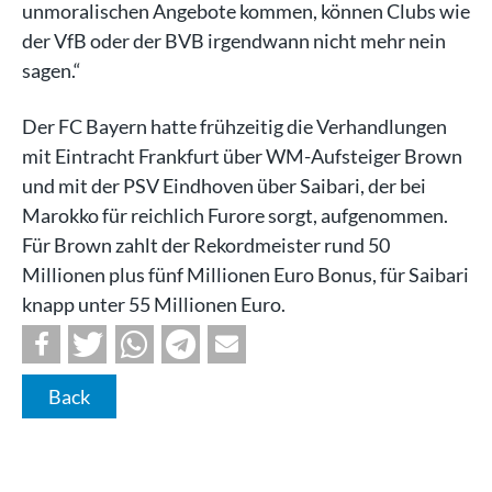
unmoralischen Angebote kommen, können Clubs wie
der VfB oder der BVB irgendwann nicht mehr nein
sagen.“
Der FC Bayern hatte frühzeitig die Verhandlungen
mit Eintracht Frankfurt über WM-Aufsteiger Brown
und mit der PSV Eindhoven über Saibari, der bei
Marokko für reichlich Furore sorgt, aufgenommen.
Für Brown zahlt der Rekordmeister rund 50
Millionen plus fünf Millionen Euro Bonus, für Saibari
knapp unter 55 Millionen Euro.
Back