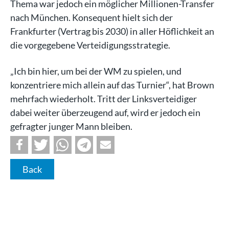
Thema war jedoch ein möglicher Millionen-Transfer
nach München. Konsequent hielt sich der
Frankfurter (Vertrag bis 2030) in aller Höflichkeit an
die vorgegebene Verteidigungsstrategie.
„Ich bin hier, um bei der WM zu spielen, und
konzentriere mich allein auf das Turnier“, hat Brown
mehrfach wiederholt. Tritt der Linksverteidiger
dabei weiter überzeugend auf, wird er jedoch ein
gefragter junger Mann bleiben.
Back