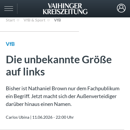
Start
VfB & Sport
VfB
VfB
Die unbekannte Größe
auf links
Bisher ist Nathaniel Brown nur dem Fachpublikum
ein Begriff. Jetzt macht sich der Außenverteidiger
darüber hinaus einen Namen.
Carlos Ubina |
11.06.2026 - 22:00 Uhr