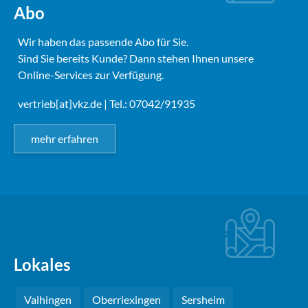
Abo
Wir haben das passende Abo für Sie.
Sind Sie bereits Kunde? Dann stehen Ihnen unsere
Online-Services zur Verfügung.
vertrieb[at]vkz.de
| Tel.: 07042/91935
mehr erfahren
Lokales
Vaihingen
Oberriexingen
Sersheim