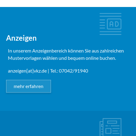
Anzeigen
In unserem Anzeigenbereich können Sie aus zahlreichen
Mustervorlagen wählen und bequem online buchen.
anzeigen[at]vkz.de
| Tel.: 07042/91940
mehr erfahren