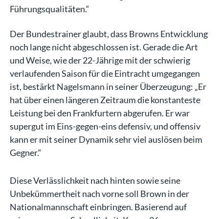
Führungsqualitäten.“
Der Bundestrainer glaubt, dass Browns Entwicklung
noch lange nicht abgeschlossen ist. Gerade die Art
und Weise, wie der 22-Jährige mit der schwierig
verlaufenden Saison für die Eintracht umgegangen
ist, bestärkt Nagelsmann in seiner Überzeugung: „Er
hat über einen längeren Zeitraum die konstanteste
Leistung bei den Frankfurtern abgerufen. Er war
supergut im Eins-gegen-eins defensiv, und offensiv
kann er mit seiner Dynamik sehr viel auslösen beim
Gegner.“
Diese Verlässlichkeit nach hinten sowie seine
Unbekümmertheit nach vorne soll Brown in der
Nationalmannschaft einbringen. Basierend auf