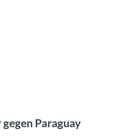
r gegen Paraguay