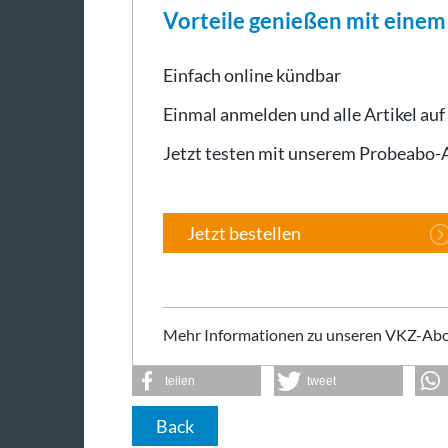
Vorteile genießen mit eine
Einfach online kündbar
Einmal anmelden und alle Artikel auf
Jetzt testen mit unserem Probeabo
Jetzt bestellen
Mehr Informationen zu unseren VKZ-Abo
teilen
tweet
Back