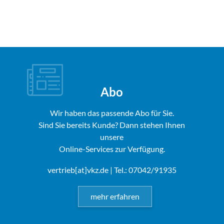
Abo
Wir haben das passende Abo für Sie.
Sind Sie bereits Kunde? Dann stehen Ihnen
unsere
Online-Services zur Verfügung.
vertrieb[at]vkz.de
| Tel.: 07042/91935
mehr erfahren