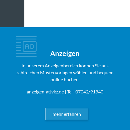
Anzeigen
In unserem Anzeigenbereich können Sie aus
zahlreichen Mustervorlagen wählen und bequem
online buchen.
anzeigen[at]vkz.de
| Tel.: 07042/91940
mehr erfahren