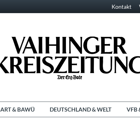
Kontakt
ART & BAWÜ
DEUTSCHLAND & WELT
VFB 