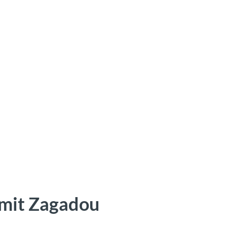
 mit Zagadou