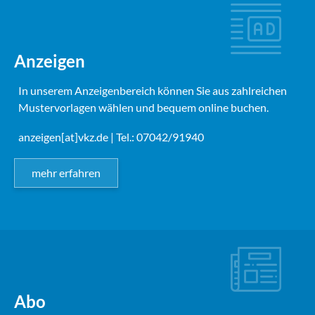
Anzeigen
In unserem Anzeigenbereich können Sie aus zahlreichen
Mustervorlagen wählen und bequem online buchen.
anzeigen[at]vkz.de
| Tel.: 07042/91940
mehr erfahren
Abo