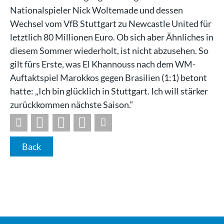
Nationalspieler Nick Woltemade und dessen
Wechsel vom VfB Stuttgart zu Newcastle United für
letztlich 80 Millionen Euro. Ob sich aber Ähnliches in
diesem Sommer wiederholt, ist nicht abzusehen. So
gilt fürs Erste, was El Khannouss nach dem WM-
Auftaktspiel Marokkos gegen Brasilien (1:1) betont
hatte: „Ich bin glücklich in Stuttgart. Ich will stärker
zurückkommen nächste Saison.“
Back