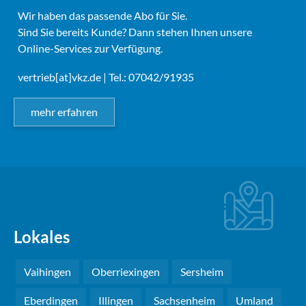
Wir haben das passende Abo für Sie.
Sind Sie bereits Kunde? Dann stehen Ihnen unsere
Online-Services zur Verfügung.
vertrieb[at]vkz.de
| Tel.: 07042/91935
mehr erfahren
Lokales
Vaihingen
Oberriexingen
Sersheim
Eberdingen
Illingen
Sachsenheim
Umland