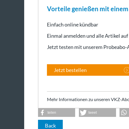
Vorteile genießen mit eine
Einfach online kündbar
Einmal anmelden und alle Artikel auf
Jetzt testen mit unserem Probeabo
Jetzt bestellen
Mehr Informationen zu unseren VKZ-Abo
teilen
tweet
Back