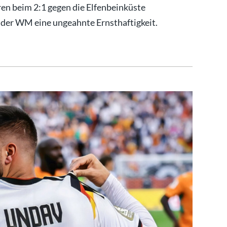
ren beim 2:1 gegen die Elfenbeinküste
 der WM eine ungeahnte Ernsthaftigkeit.