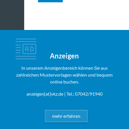
Anzeigen
In unserem Anzeigenbereich können Sie aus
zahlreichen Mustervorlagen wählen und bequem
online buchen.
anzeigen[at]vkz.de
| Tel.: 07042/91940
mehr erfahren