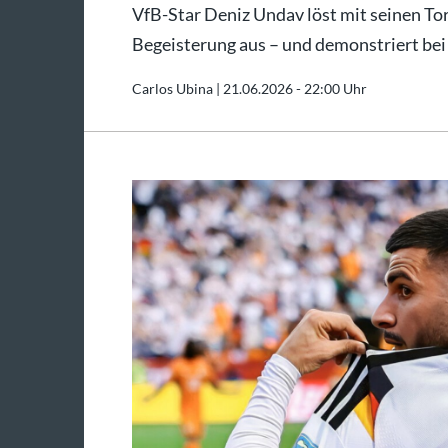
VfB-Star Deniz Undav löst mit seinen To
Begeisterung aus – und demonstriert bei
Carlos Ubina |
21.06.2026 - 22:00 Uhr