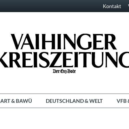
Kontakt
ART & BAWÜ
DEUTSCHLAND & WELT
VFB 