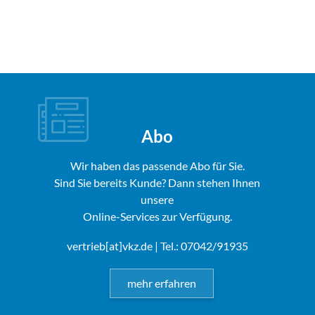
Abo
Wir haben das passende Abo für Sie.
Sind Sie bereits Kunde? Dann stehen Ihnen
unsere
Online-Services zur Verfügung.
vertrieb[at]vkz.de
| Tel.: 07042/91935
mehr erfahren