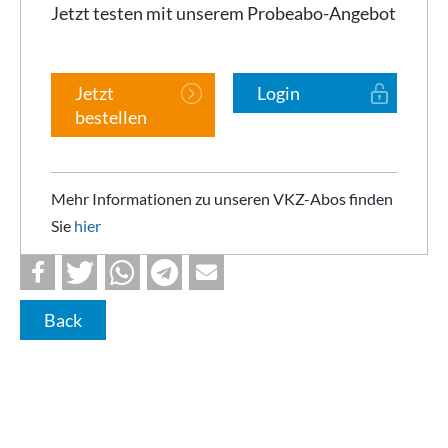
Jetzt testen mit unserem Probeabo-Angebot
Jetzt
Login
bestellen
Mehr Informationen zu unseren VKZ-Abos finden
Sie
hier
Back