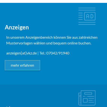
Anzeigen
In unserem Anzeigenbereich können Sie aus zahlreichen
Mustervorlagen wählen und bequem online buchen.
anzeigen[at]vkz.de
| Tel.: 07042/91940
mehr erfahren