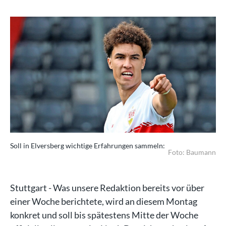
Soll in Elversberg wichtige Erfahrungen sammeln:
Foto: Baumann
Stuttgart - Was unsere Redaktion bereits vor über
einer Woche berichtete, wird an diesem Montag
konkret und soll bis spätestens Mitte der Woche