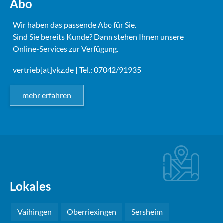
Abo
Wir haben das passende Abo für Sie.
Sind Sie bereits Kunde? Dann stehen Ihnen unsere
Online-Services zur Verfügung.
vertrieb[at]vkz.de
| Tel.: 07042/91935
mehr erfahren
Lokales
Vaihingen
Oberriexingen
Sersheim