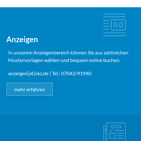
Anzeigen
In unserem Anzeigenbereich können Sie aus zahlreichen
Mustervorlagen wählen und bequem online buchen.
anzeigen[at]vkz.de
| Tel.: 07042/91940
mehr erfahren