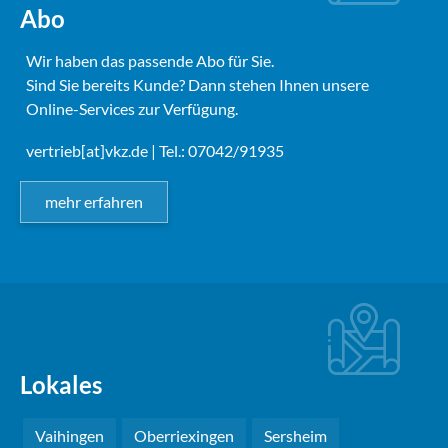
Abo
Wir haben das passende Abo für Sie.
Sind Sie bereits Kunde? Dann stehen Ihnen unsere
Online-Services zur Verfügung.
vertrieb[at]vkz.de
| Tel.: 07042/91935
mehr erfahren
Lokales
Vaihingen
Oberriexingen
Sersheim