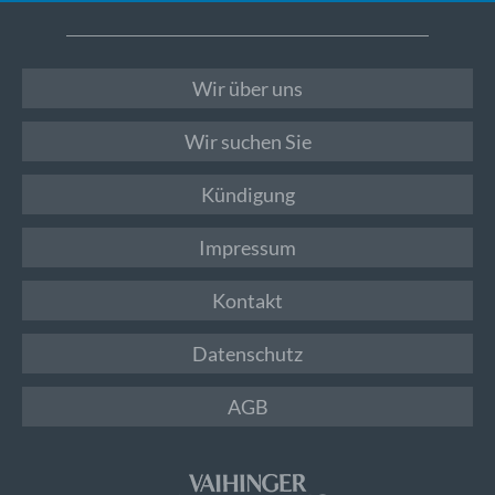
Wir über uns
Wir suchen Sie
Kündigung
Impressum
Kontakt
Datenschutz
AGB