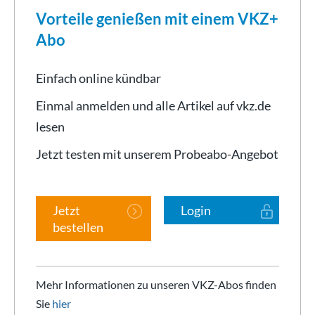
Vorteile genießen mit einem VKZ+
Abo
Einfach online kündbar
Einmal anmelden und alle Artikel auf vkz.de
lesen
Jetzt testen mit unserem Probeabo-Angebot
Jetzt
Login
bestellen
Mehr Informationen zu unseren VKZ-Abos finden
Sie
hier