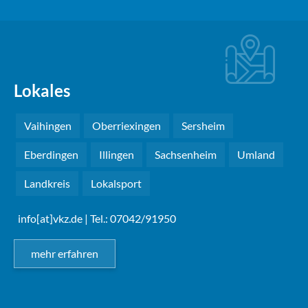
Lokales
Vaihingen
Oberriexingen
Sersheim
Eberdingen
Illingen
Sachsenheim
Umland
Landkreis
Lokalsport
info[at]vkz.de
| Tel.: 07042/91950
mehr erfahren