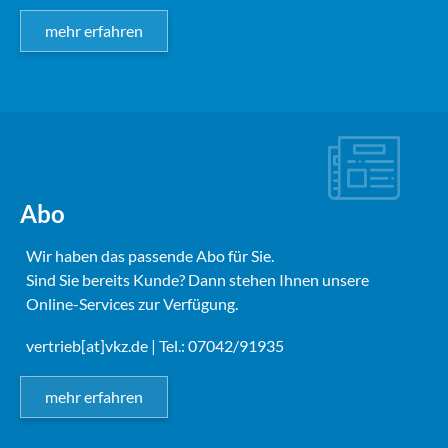
mehr erfahren
Abo
Wir haben das passende Abo für Sie.
Sind Sie bereits Kunde? Dann stehen Ihnen unsere
Online-Services zur Verfügung.
vertrieb[at]vkz.de
| Tel.: 07042/91935
mehr erfahren