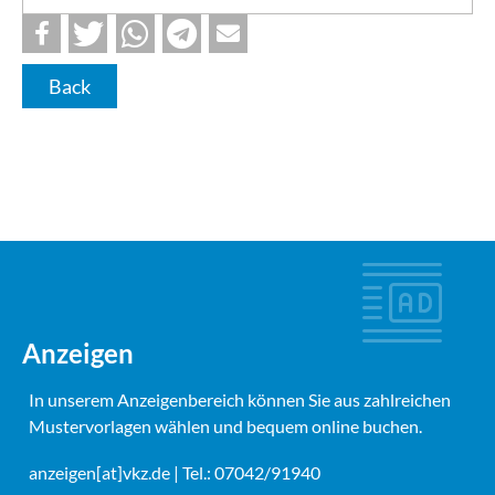
Back
Anzeigen
In unserem Anzeigenbereich können Sie aus zahlreichen
Mustervorlagen wählen und bequem online buchen.
anzeigen[at]vkz.de
| Tel.: 07042/91940