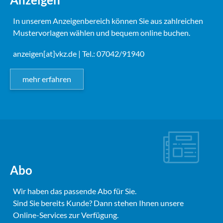
In unserem Anzeigenbereich können Sie aus zahlreichen
Mustervorlagen wählen und bequem online buchen.
anzeigen[at]vkz.de
| Tel.: 07042/91940
mehr erfahren
Abo
Wir haben das passende Abo für Sie.
Sind Sie bereits Kunde? Dann stehen Ihnen unsere
Online-Services zur Verfügung.