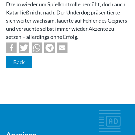
Dzeko wieder um Spielkontrolle bemüht, doch auch
Katar ließ nicht nach. Der Underdog präsentierte
sich weiter wachsam, lauerte auf Fehler des Gegners
und versuchte selbst immer wieder Akzente zu
setzen – allerdings ohne Erfolg.
Back
Anzeigen