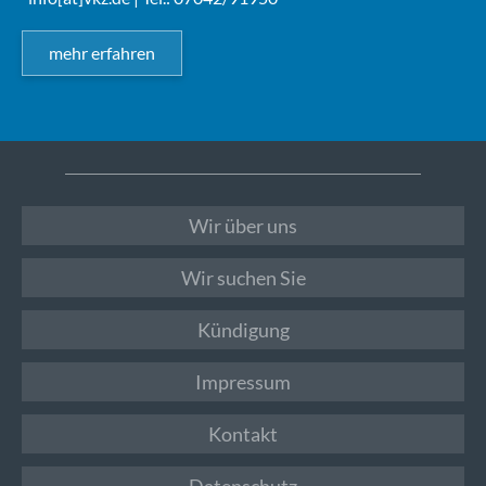
mehr erfahren
Wir über uns
Wir suchen Sie
Kündigung
Impressum
Kontakt