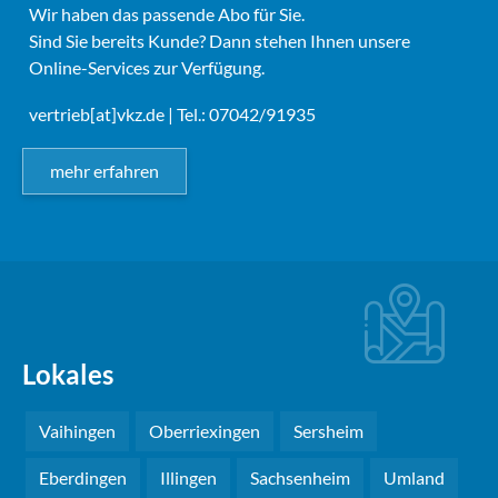
Wir haben das passende Abo für Sie.
Sind Sie bereits Kunde? Dann stehen Ihnen unsere
Online-Services zur Verfügung.
vertrieb[at]vkz.de
| Tel.: 07042/91935
mehr erfahren
Lokales
Vaihingen
Oberriexingen
Sersheim
Eberdingen
Illingen
Sachsenheim
Umland