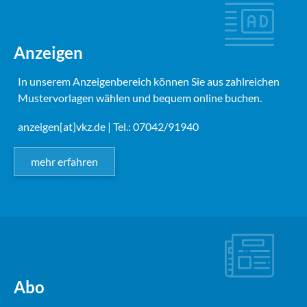
Anzeigen
In unserem Anzeigenbereich können Sie aus zahlreichen
Mustervorlagen wählen und bequem online buchen.
anzeigen[at]vkz.de
| Tel.: 07042/91940
mehr erfahren
Abo