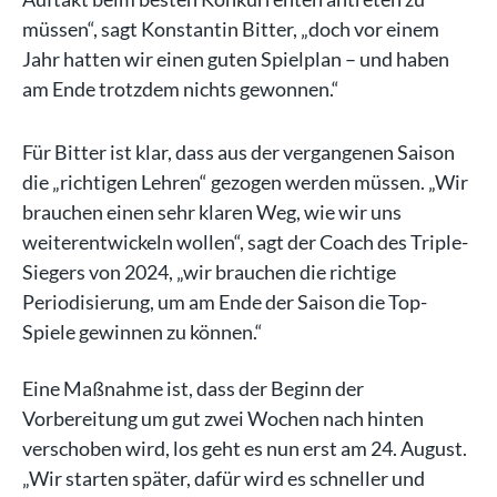
müssen“, sagt Konstantin Bitter, „doch vor einem
Jahr hatten wir einen guten Spielplan – und haben
am Ende trotzdem nichts gewonnen.“
Für Bitter ist klar, dass aus der vergangenen Saison
die „richtigen Lehren“ gezogen werden müssen. „Wir
brauchen einen sehr klaren Weg, wie wir uns
weiterentwickeln wollen“, sagt der Coach des Triple-
Siegers von 2024, „wir brauchen die richtige
Periodisierung, um am Ende der Saison die Top-
Spiele gewinnen zu können.“
Eine Maßnahme ist, dass der Beginn der
Vorbereitung um gut zwei Wochen nach hinten
verschoben wird, los geht es nun erst am 24. August.
„Wir starten später, dafür wird es schneller und