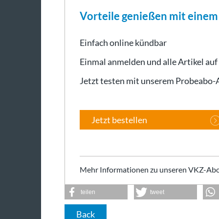
Vorteile genießen mit eine
Einfach online kündbar
Einmal anmelden und alle Artikel auf
Jetzt testen mit unserem Probeabo
Jetzt bestellen
Mehr Informationen zu unseren VKZ-Abo
teilen
tweet
Back