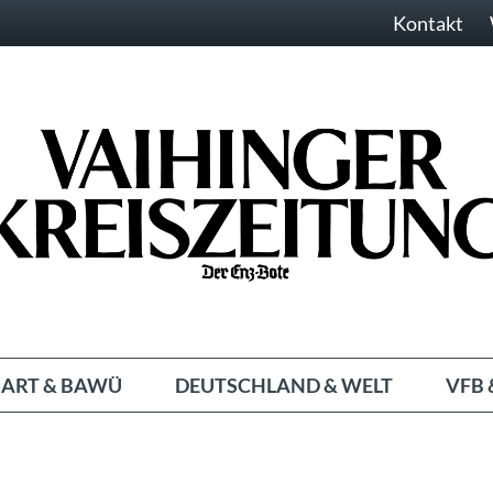
Kontakt
ART & BAWÜ
DEUTSCHLAND & WELT
VFB 