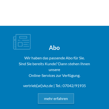
Abo
Wir haben das passende Abo für Sie.
Sind Sie bereits Kunde? Dann stehen Ihnen
unsere
Online-Services zur Verfügung.
vertrieb[at]vkz.de
| Tel.: 07042/91935
mehr erfahren