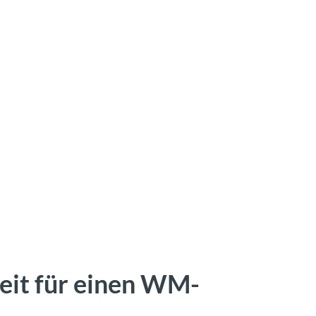
reit für einen WM-