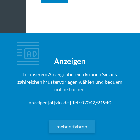
Anzeigen
In unserem Anzeigenbereich können Sie aus
zahlreichen Mustervorlagen wählen und bequem
online buchen.
anzeigen[at]vkz.de
| Tel.: 07042/91940
mehr erfahren