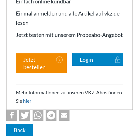
Einfach online kündbar
Einmal anmelden und alle Artikel auf vkz.de
lesen
Jetzt testen mit unserem Probeabo-Angebot
Jetzt
Login
bestellen
Mehr Informationen zu unseren VKZ-Abos finden
Sie
hier
Back