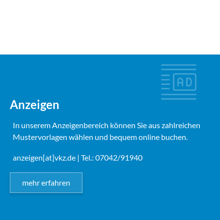
Anzeigen
In unserem Anzeigenbereich können Sie aus zahlreichen
Mustervorlagen wählen und bequem online buchen.
anzeigen[at]vkz.de
| Tel.: 07042/91940
mehr erfahren