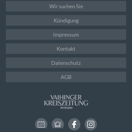
Wir suchen Sie
Kündigung
Impressum
Kontakt
Datenschutz
AGB