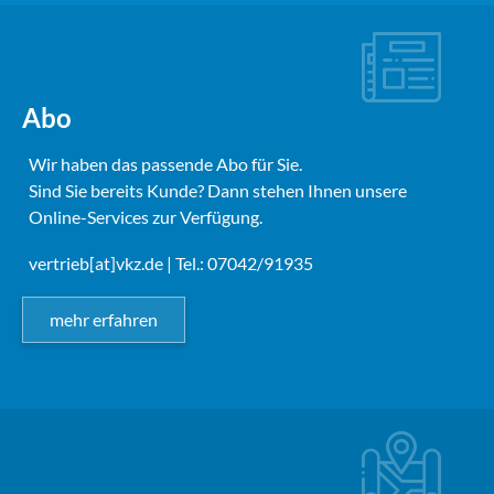
Abo
Wir haben das passende Abo für Sie.
Sind Sie bereits Kunde? Dann stehen Ihnen unsere
Online-Services zur Verfügung.
vertrieb[at]vkz.de
| Tel.: 07042/91935
mehr erfahren