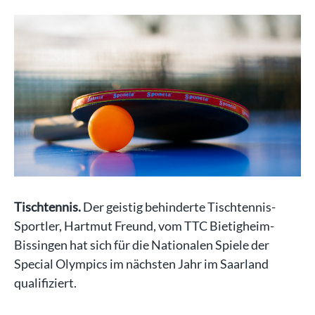
Tischtennis.
Der geistig behinderte Tischtennis-
Sportler, Hartmut Freund, vom TTC Bietigheim-
Bissingen hat sich für die Nationalen Spiele der
Special Olympics im nächsten Jahr im Saarland
qualifiziert.