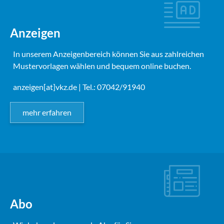
Anzeigen
In unserem Anzeigenbereich können Sie aus zahlreichen
Mustervorlagen wählen und bequem online buchen.
anzeigen[at]vkz.de
| Tel.: 07042/91940
mehr erfahren
Abo