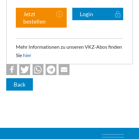
Jetzt
Login
bestellen
Mehr Informationen zu unseren VKZ-Abos finden
Sie
hier
Back