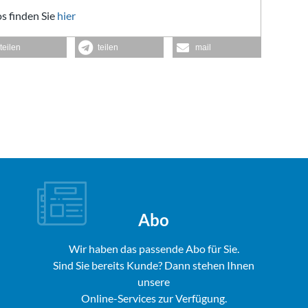
s finden Sie
hier
teilen
teilen
mail
Abo
Wir haben das passende Abo für Sie.
Sind Sie bereits Kunde? Dann stehen Ihnen
unsere
Online-Services zur Verfügung.