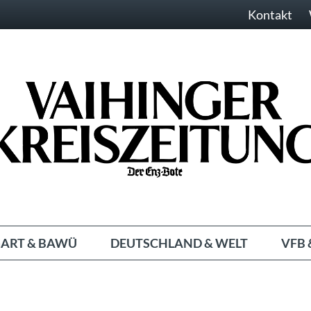
Kontakt
ART & BAWÜ
DEUTSCHLAND & WELT
VFB 