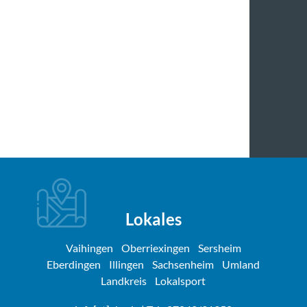
Lokales
Vaihingen
Oberriexingen
Sersheim
Eberdingen
Illingen
Sachsenheim
Umland
Landkreis
Lokalsport