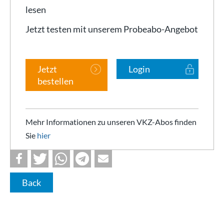
lesen
Jetzt testen mit unserem Probeabo-Angebot
Jetzt
Login
bestellen
Mehr Informationen zu unseren VKZ-Abos finden
Sie
hier
Back