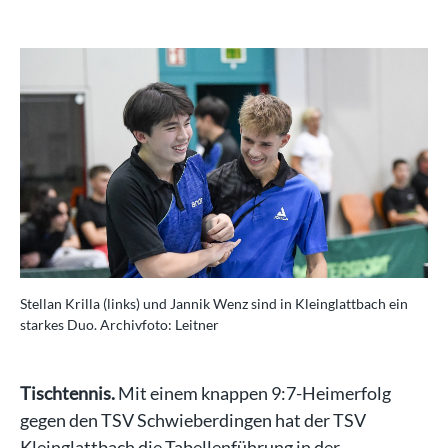
Stellan Krilla (links) und Jannik Wenz sind in Kleinglattbach ein
starkes Duo. Archivfoto: Leitner
Tischtennis.
Mit einem knappen 9:7-Heimerfolg
gegen den TSV Schwieberdingen hat der TSV
Kleinglattbach die Tabellenführung in der