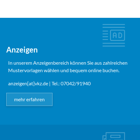
Anzeigen
In unserem Anzeigenbereich können Sie aus zahlreichen
Mustervorlagen wählen und bequem online buchen.
anzeigen[at]vkz.de
| Tel.: 07042/91940
mehr erfahren