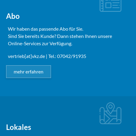
Abo
Wir haben das passende Abo für Sie.
Sind Sie bereits Kunde? Dann stehen Ihnen unsere
Online-Services zur Verfügung.
vertrieb[at]vkz.de
| Tel.: 07042/91935
mehr erfahren
Lokales