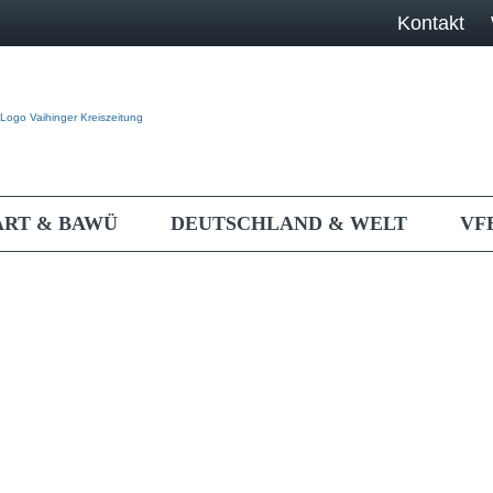
Kontakt
ART & BAWÜ
DEUTSCHLAND & WELT
VF