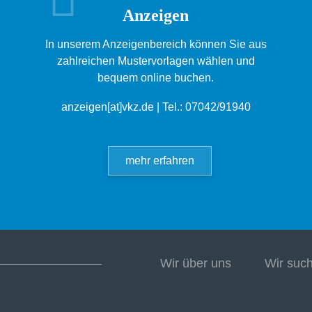
Anzeigen
In unserem Anzeigenbereich können Sie aus
zahlreichen Mustervorlagen wählen und
bequem online buchen.
anzeigen[at]vkz.de
| Tel.: 07042/91940
mehr erfahren
Wir über uns
Wir suc