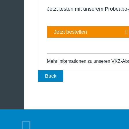
Jetzt testen mit unserem Probeabo
Jetzt bestellen
Mehr Informationen zu unseren VKZ-Ab
Back