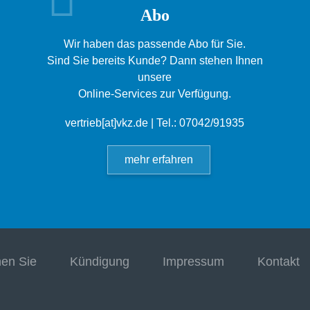
Abo
Wir haben das passende Abo für Sie.
Sind Sie bereits Kunde? Dann stehen Ihnen
unsere
Online-Services zur Verfügung.
vertrieb[at]vkz.de
| Tel.: 07042/91935
mehr erfahren
hen Sie
Kündigung
Impressum
Kontakt