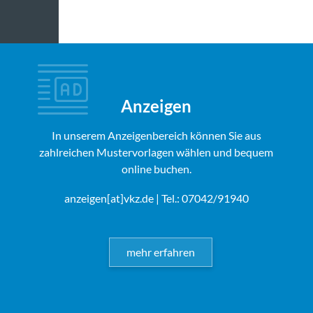
Anzeigen
In unserem Anzeigenbereich können Sie aus
zahlreichen Mustervorlagen wählen und bequem
online buchen.
anzeigen[at]vkz.de
| Tel.: 07042/91940
mehr erfahren