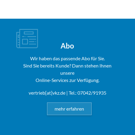
Abo
Wir haben das passende Abo für Sie.
Sind Sie bereits Kunde? Dann stehen Ihnen
unsere
Online-Services zur Verfügung.
vertrieb[at]vkz.de
| Tel.: 07042/91935
mehr erfahren