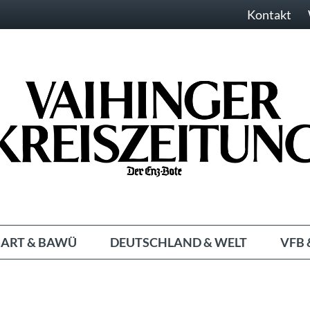
Kontakt
ART & BAWÜ
DEUTSCHLAND & WELT
VFB 