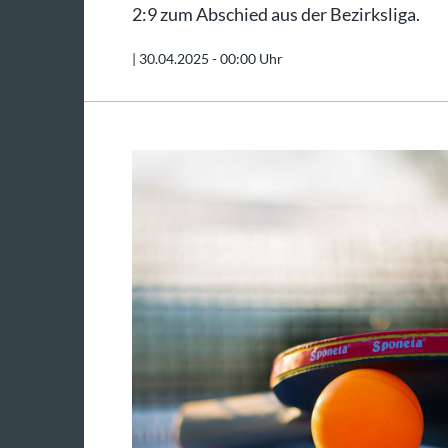
2:9 zum Abschied aus der Bezirksliga.
|
30.04.2025 - 00:00 Uhr