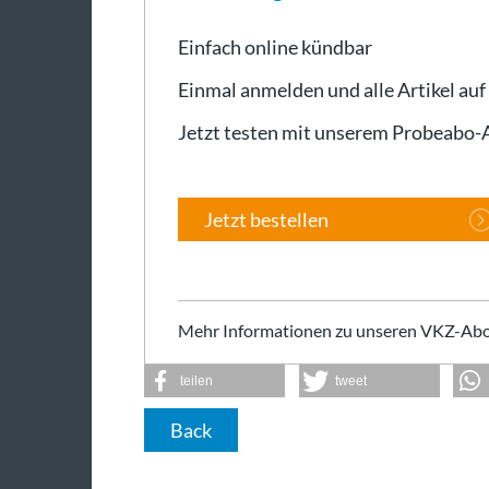
Einfach online kündbar
Einmal anmelden und alle Artikel auf
Jetzt testen mit unserem Probeabo
Jetzt bestellen
Mehr Informationen zu unseren VKZ-Abo
teilen
tweet
Back