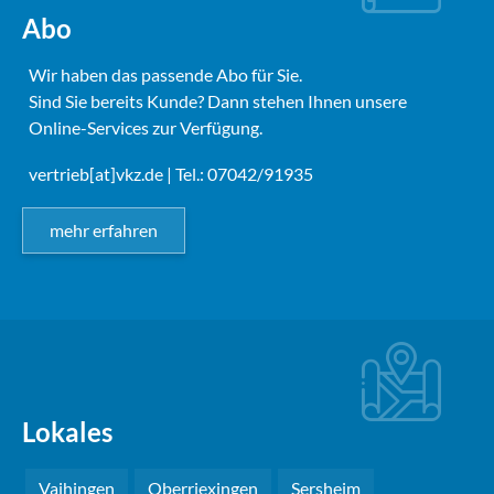
Abo
Wir haben das passende Abo für Sie.
Sind Sie bereits Kunde? Dann stehen Ihnen unsere
Online-Services zur Verfügung.
vertrieb[at]vkz.de
| Tel.: 07042/91935
mehr erfahren
Lokales
Vaihingen
Oberriexingen
Sersheim