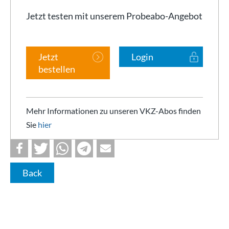
Jetzt testen mit unserem Probeabo-Angebot
Jetzt
Login
bestellen
Mehr Informationen zu unseren VKZ-Abos finden
Sie
hier
Back