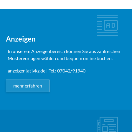
Anzeigen
In unserem Anzeigenbereich können Sie aus zahlreichen
Mustervorlagen wählen und bequem online buchen.
anzeigen[at]vkz.de
| Tel.: 07042/91940
mehr erfahren