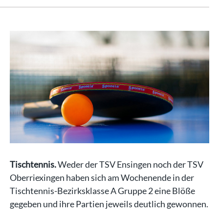
Tischtennis.
Weder der TSV Ensingen noch der TSV
Oberriexingen haben sich am Wochenende in der
Tischtennis-Bezirksklasse A Gruppe 2 eine Blöße
gegeben und ihre Partien jeweils deutlich gewonnen.