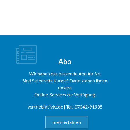
Abo
Wir haben das passende Abo für Sie.
Sind Sie bereits Kunde? Dann stehen Ihnen
unsere
Online-Services zur Verfügung.
vertrieb[at]vkz.de
| Tel.: 07042/91935
mehr erfahren