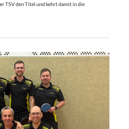
r TSV den Titel und kehrt damit in die