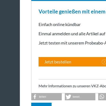
Vorteile genießen mit eine
Einfach online kündbar
Einmal anmelden und alle Artikel auf
Jetzt testen mit unserem Probeabo
Jetzt bestellen
Mehr Informationen zu unseren VKZ-Abo
teilen
tweet