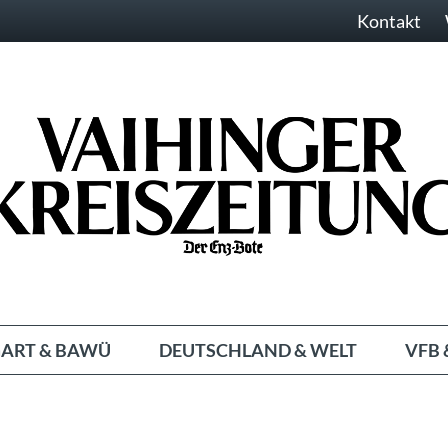
Kontakt
ART & BAWÜ
DEUTSCHLAND & WELT
VFB 