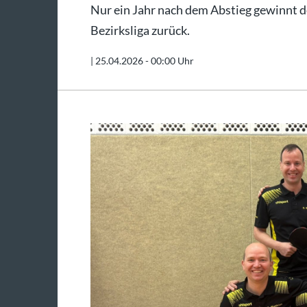
Nur ein Jahr nach dem Abstieg gewinnt de
Bezirksliga zurück.
|
25.04.2026 - 00:00 Uhr